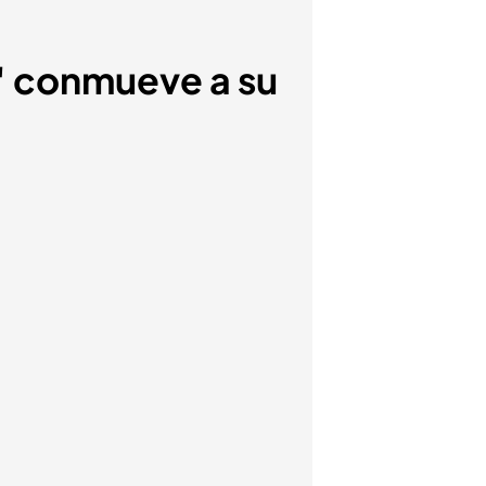
s' conmueve a su