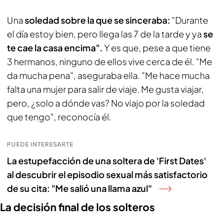
Una
soledad sobre la que se sinceraba:
"Durante
el día estoy bien, pero llega las 7 de la tarde y ya
se
te cae la casa encima".
Y es que, pese a que tiene
3 hermanos, ninguno de ellos vive cerca de él. "Me
da mucha pena", aseguraba ella. "Me hace mucha
falta una mujer para salir de viaje. Me gusta viajar,
pero, ¿solo a dónde vas? No viajo por la soledad
que tengo", reconocía él.
PUEDE INTERESARTE
La estupefacción de una soltera de 'First Dates'
al descubrir el episodio sexual más satisfactorio
de su cita: "Me salió una llama azul"
La decisión final de los solteros