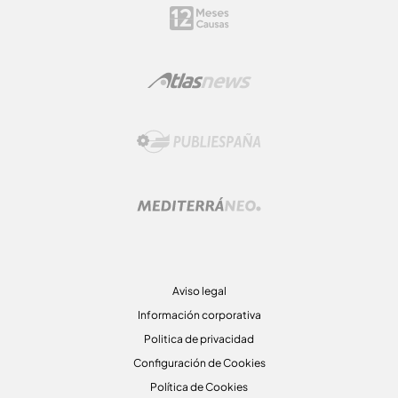
Aviso legal
Información corporativa
Politica de privacidad
Configuración de Cookies
Política de Cookies