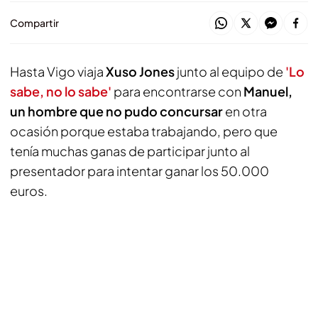
Compartir
Hasta Vigo viaja
Xuso Jones
junto al equipo de
'Lo
sabe, no lo sabe'
para encontrarse con
Manuel,
un hombre que no pudo concursar
en otra
ocasión porque estaba trabajando, pero que
tenía muchas ganas de participar junto al
presentador para intentar ganar los 50.000
euros.