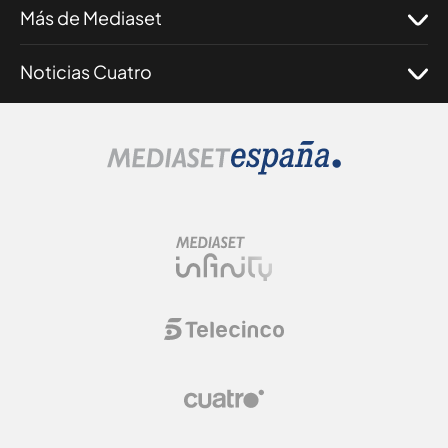
Más de Mediaset
Noticias Cuatro