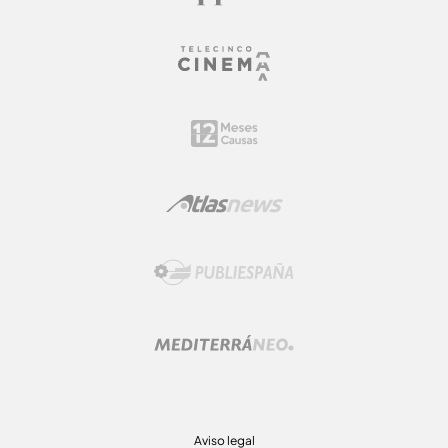
Aviso legal