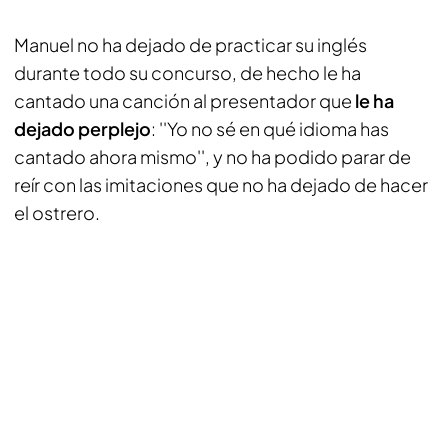
Manuel no ha dejado de practicar su inglés
durante todo su concurso, de hecho le ha
cantado una canción al presentador que
le ha
dejado perplejo
: ''Yo no sé en qué idioma has
cantado ahora mismo'', y no ha podido parar de
reír con las imitaciones que no ha dejado de hacer
el ostrero.