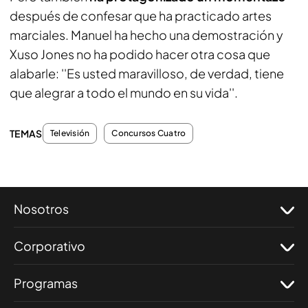
después de confesar que ha practicado artes
marciales. Manuel ha hecho una demostración y
Xuso Jones no ha podido hacer otra cosa que
alabarle: ''Es usted maravilloso, de verdad, tiene
que alegrar a todo el mundo en su vida''.
TEMAS
Televisión
Concursos Cuatro
Nosotros
Corporativo
Programas