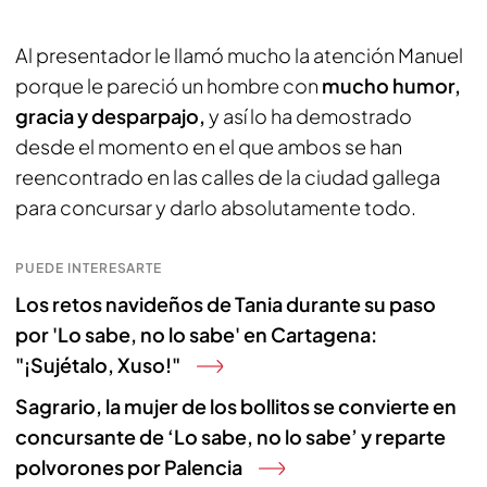
Al presentador le llamó mucho la atención Manuel
porque le pareció un hombre con
mucho humor,
gracia y desparpajo,
y así lo ha demostrado
desde el momento en el que ambos se han
reencontrado en las calles de la ciudad gallega
para concursar y darlo absolutamente todo.
PUEDE INTERESARTE
Los retos navideños de Tania durante su paso
por 'Lo sabe, no lo sabe' en Cartagena:
"¡Sujétalo, Xuso!"
Sagrario, la mujer de los bollitos se convierte en
concursante de ‘Lo sabe, no lo sabe’ y reparte
polvorones por Palencia