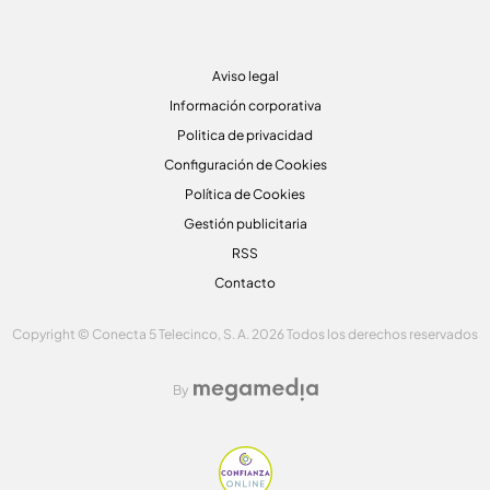
Aviso legal
Información corporativa
Politica de privacidad
Configuración de Cookies
Política de Cookies
Gestión publicitaria
RSS
Contacto
Copyright © Conecta 5 Telecinco, S. A. 2026 Todos los derechos reservados
By