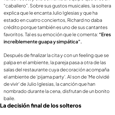
“caballero”. Sobre sus gustos musicales, la soltera
explica que le encanta Julio Iglesias y que ha
estado en cuatro conciertos, Richard no daba
crédito porque también es uno de sus cantantes
favoritos. Tal es su emoción que le comenta:
“Eres
increíblemente guapa y simpática”.
Después de finalizar la cita y con un feeling que se
palpa en el ambiente, la pareja pasa a otra de las
salas del restaurante cuya decoración acompaña
el ambiente de 'pijama party'. Al son de 'Me olvidé
de vivir' de Julio Iglesias, la canción que han
nombrado durante la cena, disfrutan de un bonito
baile.
La decisión final de los solteros