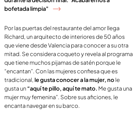
bofetada limpia"
Por las puertas del restaurante del amor llega
Richard, un arquitecto de interiores de 50 años
que viene desde Valencia para conocer a su otra
mitad. Se considera coqueto y revela al programa
que tiene muchos pijamas de satén porque le
“encantan”. Con las mujeres confiesa que es
tradicional,
le gusta conocer a la mujer, no
le
gusta un
“aquí te pillo, aquí te mato.
Me gusta una
mujer muy femenina”. Sobre sus aficiones, le
encanta navegar en su barco.