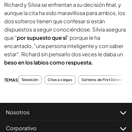
Richard y Silvia se enfrentan a su decisión final, y
aunque la cita ha sido maravillosa para ambos, los
dos solteros tienen que confesar si están
dispuestos a seguir conociéndose. Silvia asegura
que "
por supuesto que sí
" porque le ha
encantado, "una persona inteligente y con saber
estar". Richard sin pensarlo dos veces le daba un
beso en los labios como respuesta.
TEMAS
Televisión
Citas a ciegas
Solteros de First Dates
Nosotros
Corporativo