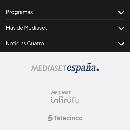
Programas
Más de Mediaset
Noticias Cuatro