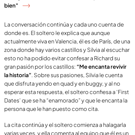
bien"
La conversación continúa y cada uno cuenta de
donde es. El soltero le explica que aunque
actualmente viva en Valencia, él es de París, de una
zona donde hay varios castillos y Silvia al escuchar
esto no ha podido evitar confesar a Richard su
gran pasión por los castillos:
“Me encanta revivir
la historia”
. Sobre sus pasiones, Silvia le cuenta
que disfruta yendo en quad y en buggy, y al no
esperar esta respuesta, el soltero confiesa a ‘First
Dates’ que se ha “enamorado” y que le encanta la
persona que le han puesto como cita.
La cita continúa y el soltero comienza a halagarla
varias veces, y ella comenta al equipo que él es un