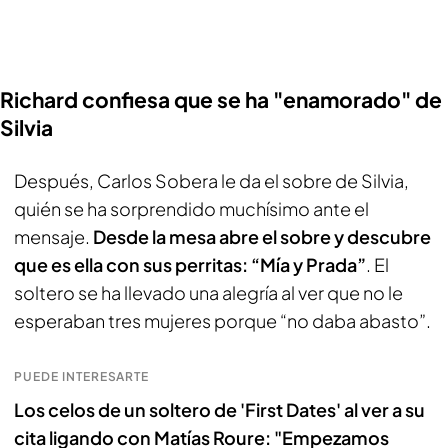
Richard confiesa que se ha "enamorado" de
Silvia
Después, Carlos Sobera le da el sobre de Silvia,
quién se ha sorprendido muchísimo ante el
mensaje.
Desde la mesa abre el sobre y descubre
que es ella con sus perritas: “Mía y Prada”
. El
soltero se ha llevado una alegría al ver que no le
esperaban tres mujeres porque “no daba abasto”.
PUEDE INTERESARTE
Los celos de un soltero de 'First Dates' al ver a su
cita ligando con Matías Roure: "Empezamos