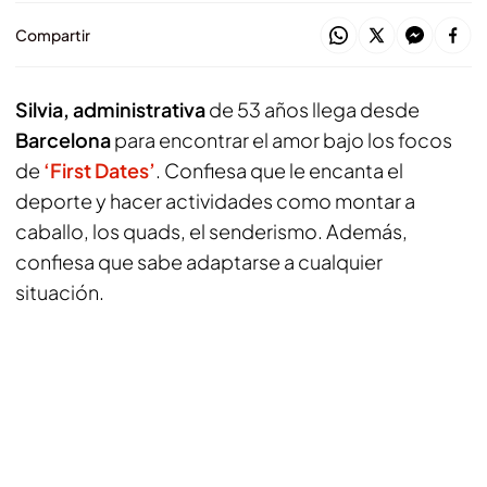
Compartir
Silvia, administrativa
de 53 años llega desde
Barcelona
para encontrar el amor bajo los focos
de
‘First Dates’
. Confiesa que le encanta el
deporte y hacer actividades como montar a
caballo, los quads, el senderismo. Además,
confiesa que sabe adaptarse a cualquier
situación.