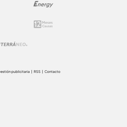
estión publicitaria
RSS
Contacto