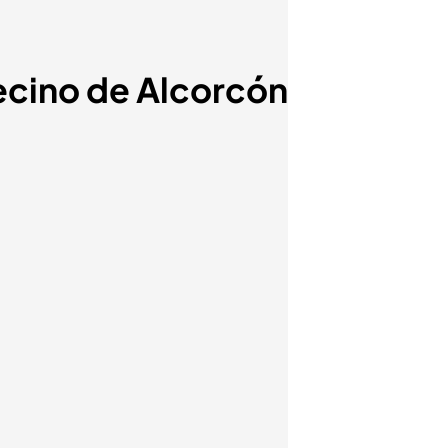
vecino de Alcorcón