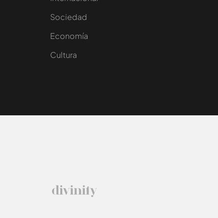
Sociedad
e
Economía
Cultura