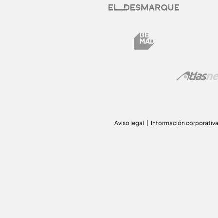
Aviso legal
Información corporativ