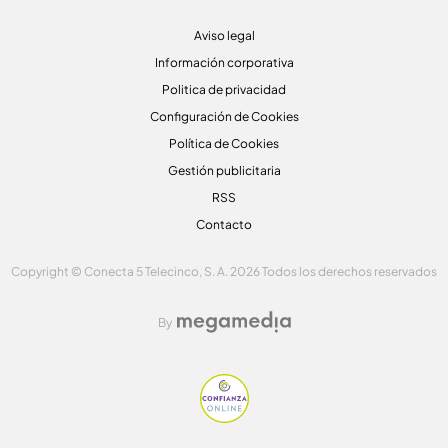
Aviso legal
Información corporativa
Politica de privacidad
Configuración de Cookies
Política de Cookies
Gestión publicitaria
RSS
Contacto
Copyright © Conecta 5 Telecinco, S. A. 2026 Todos los derechos reservados
By