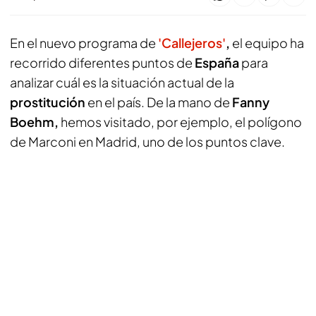
En el nuevo programa de
'Callejeros'
,
el equipo ha
recorrido diferentes puntos de
España
para
analizar cuál es la situación actual de la
prostitución
en el país. De la mano de
Fanny
Boehm,
hemos visitado, por ejemplo, el polígono
de Marconi en Madrid, uno de los puntos clave.