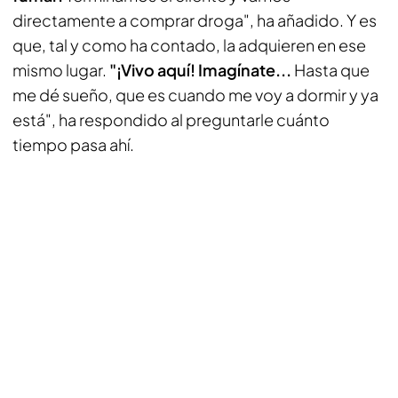
directamente a comprar droga", ha añadido. Y es
que, tal y como ha contado, la adquieren en ese
mismo lugar.
"¡Vivo aquí! Imagínate...
Hasta que
me dé sueño, que es cuando me voy a dormir y ya
está", ha respondido al preguntarle cuánto
tiempo pasa ahí.