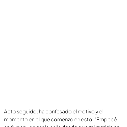
Acto seguido, ha confesado el motivo y el
momento en el que comenzó en esto: "Empecé