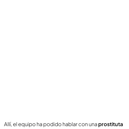
Allí, el equipo ha podido hablar con una
prostituta