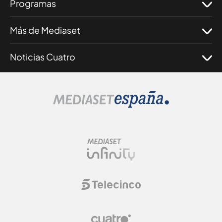
Programas
Más de Mediaset
Noticias Cuatro