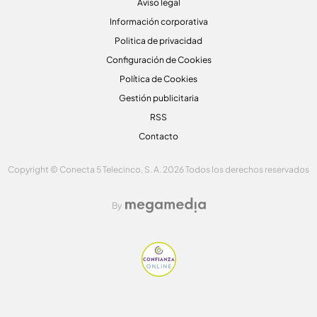
Aviso legal
Información corporativa
Politica de privacidad
Configuración de Cookies
Política de Cookies
Gestión publicitaria
RSS
Contacto
Copyright © Conecta 5 Telecinco, S. A. 2026 Todos los derechos reservados
By