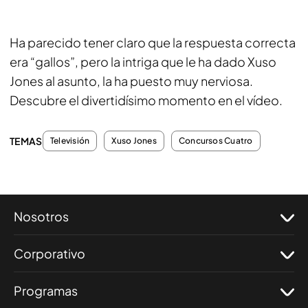
Ha parecido tener claro que la respuesta correcta
era “gallos”, pero la intriga que le ha dado Xuso
Jones al asunto, la ha puesto muy nerviosa.
Descubre el divertidísimo momento en el vídeo.
TEMAS
Televisión
Xuso Jones
Concursos Cuatro
Nosotros
Corporativo
Programas