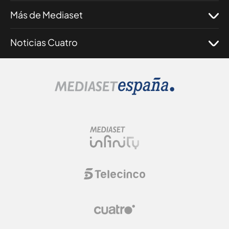
Más de Mediaset
Noticias Cuatro