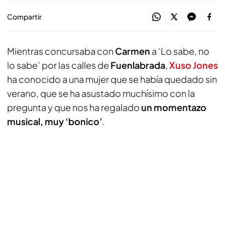
Compartir
Mientras concursaba con
Carmen
a ‘Lo sabe, no
lo sabe’ por las calles de
Fuenlabrada
,
Xuso Jones
ha conocido a una mujer que se había quedado sin
verano, que se ha asustado muchísimo con la
pregunta y que nos ha regalado
un momentazo
musical, muy ‘bonico’
.