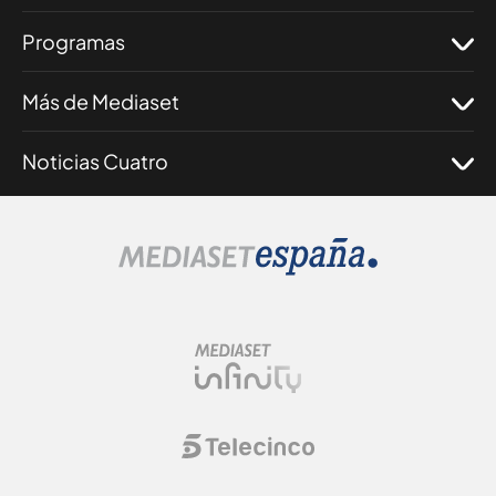
Programas
Más de Mediaset
Noticias Cuatro