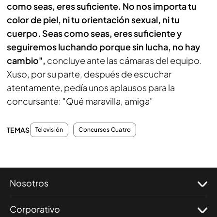
como seas, eres suficiente. No nos importa tu
color de piel, ni tu orientación sexual, ni tu
cuerpo. Seas como seas, eres suficiente y
seguiremos luchando porque sin lucha, no hay
cambio",
concluye ante las cámaras del equipo.
Xuso, por su parte, después de escuchar
atentamente, pedía unos aplausos para la
concursante: "Qué maravilla, amiga"
TEMAS
Televisión
Concursos Cuatro
Nosotros
Corporativo