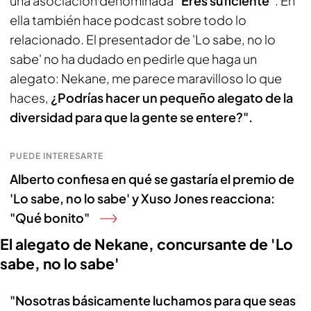
una asociación denominada
"Eres suficiente"
. En
ella también hace podcast sobre todo lo
relacionado. El presentador de 'Lo sabe, no lo
sabe' no ha dudado en pedirle que haga un
alegato: Nekane, me parece maravilloso lo que
haces,
¿Podrías hacer un pequeño alegato de la
diversidad para que la gente se entere?".
PUEDE INTERESARTE
Alberto confiesa en qué se gastaría el premio de
'Lo sabe, no lo sabe' y Xuso Jones reacciona:
"Qué bonito"
El alegato de Nekane, concursante de 'Lo
sabe, no lo sabe'
"Nosotras básicamente luchamos para que seas