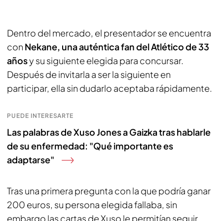
Dentro del mercado, el presentador se encuentra
con
Nekane, una auténtica fan del Atlético de 33
años
y su siguiente elegida para concursar.
Después de invitarla a ser la siguiente en
participar, ella sin dudarlo aceptaba rápidamente.
PUEDE INTERESARTE
Las palabras de Xuso Jones a Gaizka tras hablarle
de su enfermedad: "Qué importante es
adaptarse"
Tras una primera pregunta con la que podría ganar
200 euros, su persona elegida fallaba, sin
embargo las cartas de Xuso le permitían seguir