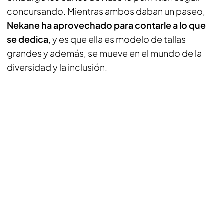
concursando. Mientras ambos daban un paseo,
Nekane ha aprovechado para contarle a lo que
se dedica
, y es que ella es modelo de tallas
grandes y además, se mueve en el mundo de la
diversidad y la inclusión.