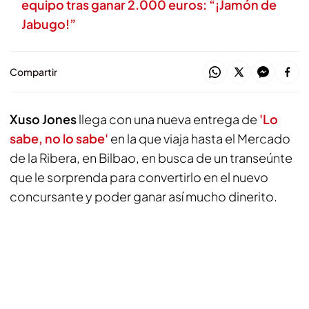
equipo tras ganar 2.000 euros: “¡Jamón de
Jabugo!”
Compartir
Xuso Jones
llega con una nueva entrega de
'Lo
sabe, no lo sabe'
en la que viaja hasta el Mercado
de la Ribera, en Bilbao, en busca de un transeúnte
que le sorprenda para convertirlo en el nuevo
concursante y poder ganar así mucho dinerito.