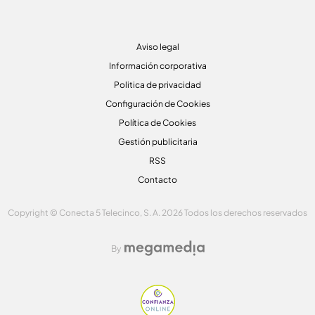
Aviso legal
Información corporativa
Politica de privacidad
Configuración de Cookies
Política de Cookies
Gestión publicitaria
RSS
Contacto
Copyright © Conecta 5 Telecinco, S. A. 2026 Todos los derechos reservados
By