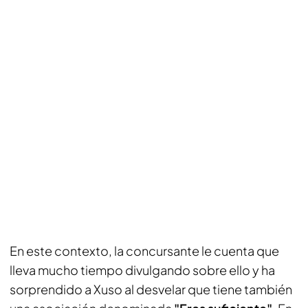
En este contexto, la concursante le cuenta que
lleva mucho tiempo divulgando sobre ello y ha
sorprendido a Xuso al desvelar que tiene también