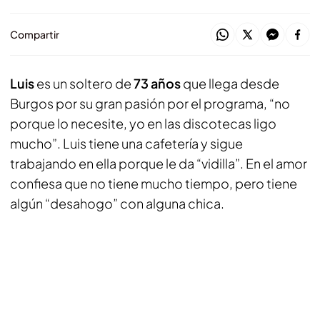
Compartir
Luis
es un soltero de
73 años
que llega desde
Burgos por su gran pasión por el programa, “no
porque lo necesite, yo en las discotecas ligo
mucho”. Luis tiene una cafetería y sigue
trabajando en ella porque le da “vidilla”. En el amor
confiesa que no tiene mucho tiempo, pero tiene
algún “desahogo” con alguna chica.