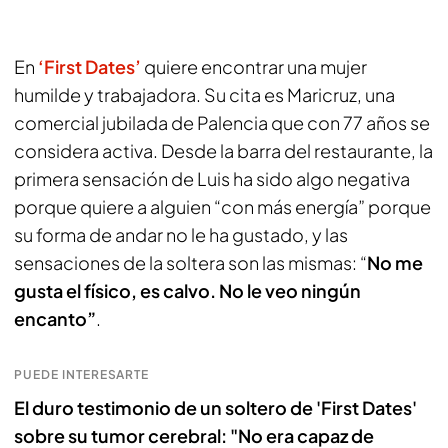
En
‘First Dates’
quiere encontrar una mujer
humilde y trabajadora. Su cita es Maricruz, una
comercial jubilada de Palencia que con 77 años se
considera activa. Desde la barra del restaurante, la
primera sensación de Luis ha sido algo negativa
porque quiere a alguien “con más energía” porque
su forma de andar no le ha gustado, y las
sensaciones de la soltera son las mismas: “
No me
gusta el físico, es calvo. No le veo ningún
encanto”
.
PUEDE INTERESARTE
El duro testimonio de un soltero de 'First Dates'
sobre su tumor cerebral: "No era capaz de