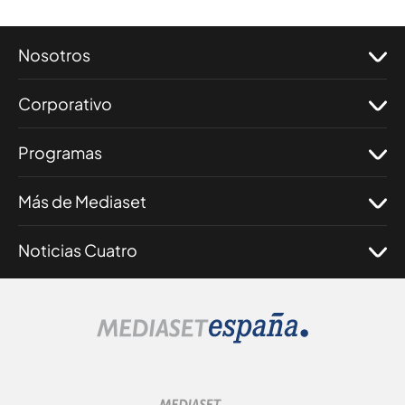
Nosotros
Corporativo
Programas
Más de Mediaset
Noticias Cuatro