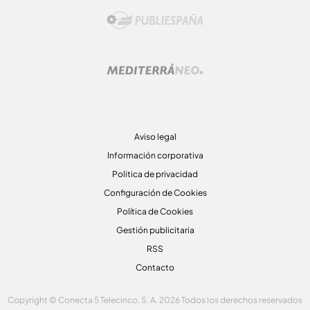
Aviso legal
Información corporativa
Politica de privacidad
Configuración de Cookies
Política de Cookies
Gestión publicitaria
RSS
Contacto
Copyright © Conecta 5 Telecinco, S. A. 2026 Todos los derechos reservados