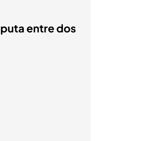
sputa entre dos