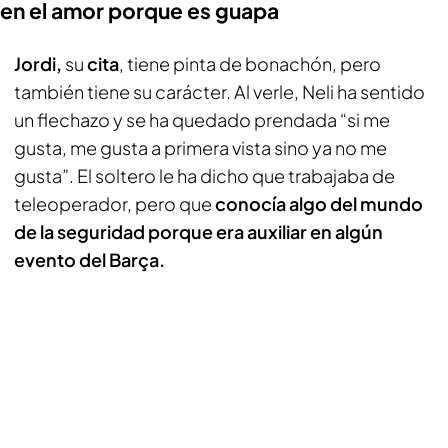
en el amor porque es guapa
Jordi,
su
cita
, tiene pinta de bonachón, pero
también tiene su carácter. Al verle, Neli ha sentido
un flechazo y se ha quedado prendada “si me
gusta, me gusta a primera vista sino ya no me
gusta”. El soltero le ha dicho que trabajaba de
teleoperador, pero que
conocía algo del mundo
de la seguridad porque era auxiliar en algún
evento del Barça.