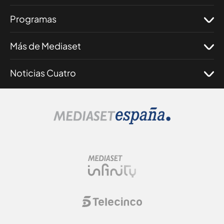
Programas
Más de Mediaset
Noticias Cuatro