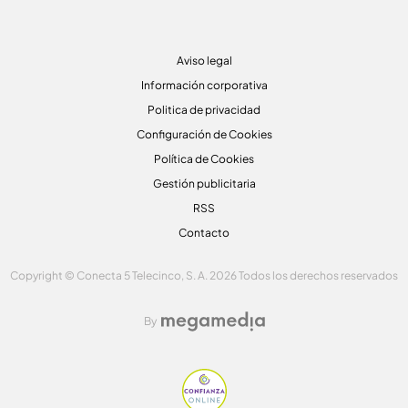
Aviso legal
Información corporativa
Politica de privacidad
Configuración de Cookies
Política de Cookies
Gestión publicitaria
RSS
Contacto
Copyright © Conecta 5 Telecinco, S. A. 2026 Todos los derechos reservados
By