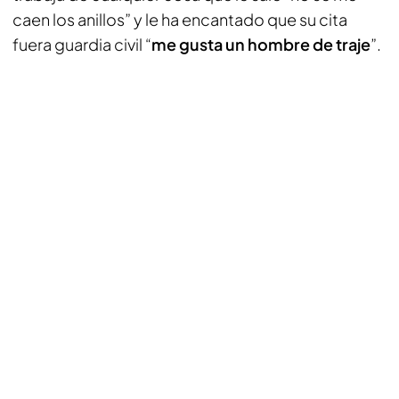
caen los anillos” y le ha encantado que su cita
fuera guardia civil “
me gusta un hombre de traje
”.