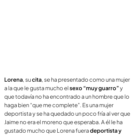
Lorena
, su
cita
, se ha presentado como una mujer
a la que le gusta mucho el
sexo “muy guarro”
y
que todavía no ha encontrado a un hombre que lo
haga bien “que me complete”. Es una mujer
deportista y se ha quedado un poco fría al ver que
Jaime no era el moreno que esperaba. A él le ha
gustado mucho que Lorena fuera
deportista y