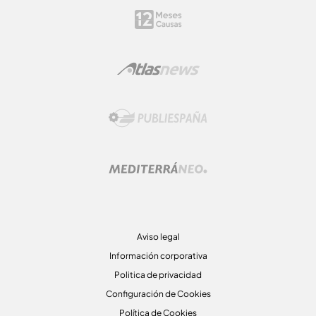
Aviso legal
Información corporativa
Politica de privacidad
Configuración de Cookies
Política de Cookies