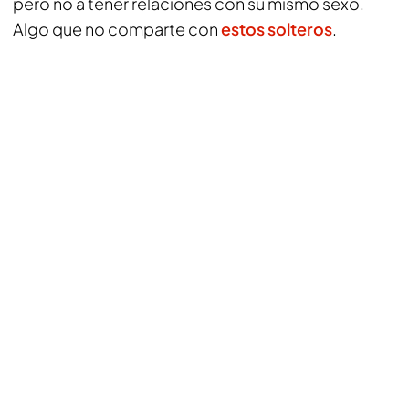
pero no a tener relaciones con su mismo sexo.
Algo que no comparte con
estos solteros
.