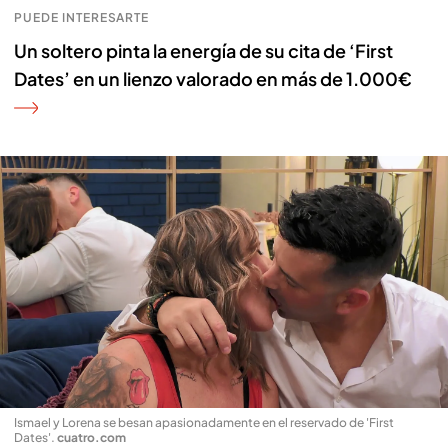
PUEDE INTERESARTE
Un soltero pinta la energía de su cita de ‘First
Dates’ en un lienzo valorado en más de 1.000€
Ismael y Lorena se besan apasionadamente en el reservado de 'First
Dates'
.
cuatro.com