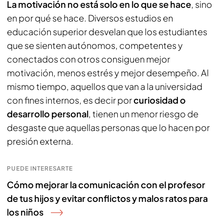
La motivación no está solo en lo que se hace
, sino
en por qué se hace. Diversos estudios en
educación superior desvelan que los estudiantes
que se sienten autónomos, competentes y
conectados con otros consiguen mejor
motivación, menos estrés y mejor desempeño. Al
mismo tiempo, aquellos que van a la universidad
con fines internos, es decir por
curiosidad o
desarrollo personal
, tienen un menor riesgo de
desgaste que aquellas personas que lo hacen por
presión externa.
PUEDE INTERESARTE
Cómo mejorar la comunicación con el profesor
de tus hijos y evitar conflictos y malos ratos para
los niños