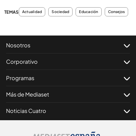
TEMAS
Actualidad
Sociedad
Educación
Consejos
Nosotros
Corporativo
Programas
Más de Mediaset
Noticias Cuatro