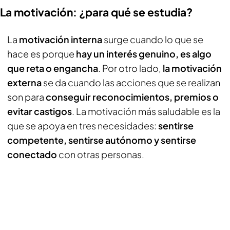
La motivación: ¿para qué se estudia?
La
motivación interna
surge cuando lo que se
hace es porque
hay un interés genuino, es algo
que reta o engancha
. Por otro lado,
la motivación
externa
se da cuando las acciones que se realizan
son para
conseguir reconocimientos, premios o
evitar castigos
. La motivación más saludable es la
que se apoya en tres necesidades:
sentirse
competente, sentirse autónomo y sentirse
conectado
con otras personas.