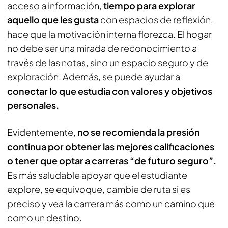
acceso a información,
tiempo para explorar
aquello que les gusta
con espacios de reflexión,
hace que la motivación interna florezca. El hogar
no debe ser una mirada de reconocimiento a
través de las notas, sino un espacio seguro y de
exploración. Además, se puede ayudar a
conectar lo que estudia con valores y objetivos
personales.
Evidentemente,
no se recomienda la presión
continua por obtener las mejores calificaciones
o tener que optar a carreras “de futuro seguro”.
Es más saludable apoyar que el estudiante
explore, se equivoque, cambie de ruta si es
preciso y vea la carrera más como un camino que
como un destino.