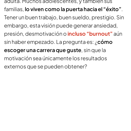
adulta. Muchos adolescentes, y también sus
familias,
lo viven como la puerta hacia el “éxito”
.
Tener un buen trabajo, buen sueldo, prestigio. Sin
embargo, esta visión puede generar ansiedad,
presión, desmotivación o
incluso “burnout”
aún
sin haber empezado. La pregunta es: ¿
cómo
escoger una carrera que guste
, sin que la
motivación sea únicamente los resultados
externos que se pueden obtener?