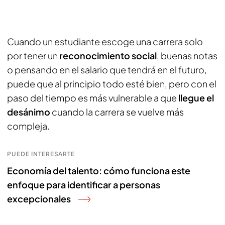
Cuando un estudiante escoge una carrera solo
por tener un
reconocimiento social
, buenas notas
o pensando en el salario que tendrá en el futuro,
puede que al principio todo esté bien, pero con el
paso del tiempo es más vulnerable a que
llegue el
desánimo
cuando la carrera se vuelve más
compleja.
PUEDE INTERESARTE
Economía del talento: cómo funciona este
enfoque para identificar a personas
excepcionales