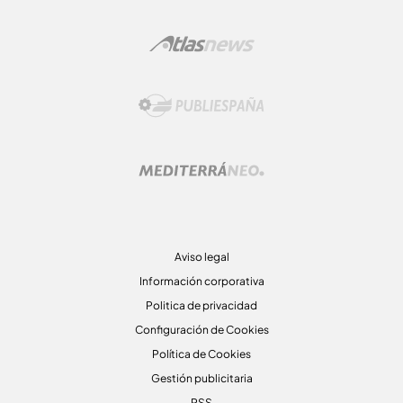
Aviso legal
Información corporativa
Politica de privacidad
Configuración de Cookies
Política de Cookies
Gestión publicitaria
RSS