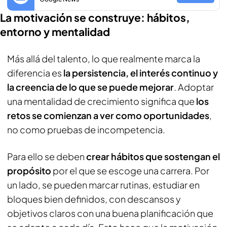
La motivación se construye: hábitos,
entorno y mentalidad
Más allá del talento, lo que realmente marca la
diferencia es
la persistencia, el interés continuo y
la creencia de lo que se puede mejorar
. Adoptar
una mentalidad de crecimiento significa que
los
retos se comienzan a ver como oportunidades
,
no como pruebas de incompetencia.
Para ello se deben
crear hábitos que sostengan el
propósito
por el que se escoge una carrera. Por
un lado, se pueden marcar rutinas, estudiar en
bloques bien definidos, con descansos y
objetivos claros con una buena planificación que