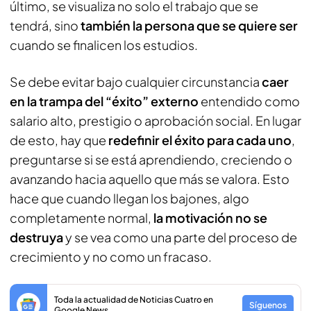
último, se visualiza no solo el trabajo que se
tendrá, sino
también la persona que se quiere ser
cuando se finalicen los estudios.
Se debe evitar bajo cualquier circunstancia
caer
en la trampa del “éxito” externo
entendido como
salario alto, prestigio o aprobación social. En lugar
de esto, hay que
redefinir el éxito para cada uno
,
preguntarse si se está aprendiendo, creciendo o
avanzando hacia aquello que más se valora. Esto
hace que cuando llegan los bajones, algo
completamente normal,
la motivación no se
destruya
y se vea como una parte del proceso de
crecimiento y no como un fracaso.
Toda la actualidad de Noticias Cuatro en
Síguenos
Google News