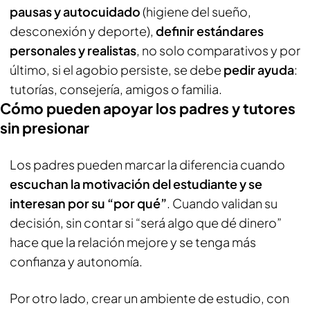
pausas y autocuidado
(higiene del sueño,
desconexión y deporte),
definir estándares
personales y realistas
, no solo comparativos y por
último, si el agobio persiste, se debe
pedir ayuda
:
tutorías, consejería, amigos o familia.
Cómo pueden apoyar los padres y tutores
sin presionar
Los padres pueden marcar la diferencia cuando
escuchan la motivación del estudiante y se
interesan por su “por qué”
. Cuando validan su
decisión, sin contar si “será algo que dé dinero”
hace que la relación mejore y se tenga más
confianza y autonomía.
Por otro lado, crear un ambiente de estudio, con