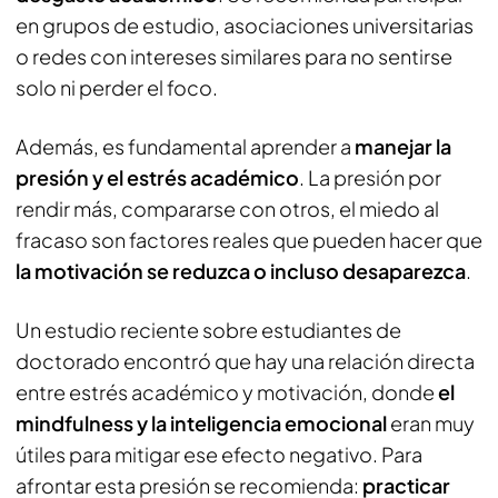
en grupos de estudio, asociaciones universitarias
o redes con intereses similares para no sentirse
solo ni perder el foco.
Además, es fundamental aprender a
manejar la
presión y el estrés académico
. La presión por
rendir más, compararse con otros, el miedo al
fracaso son factores reales que pueden hacer que
la motivación se reduzca o incluso desaparezca
.
Un estudio reciente sobre estudiantes de
doctorado encontró que hay una relación directa
entre estrés académico y motivación, donde
el
mindfulness y la inteligencia emocional
eran muy
útiles para mitigar ese efecto negativo. Para
afrontar esta presión se recomienda:
practicar