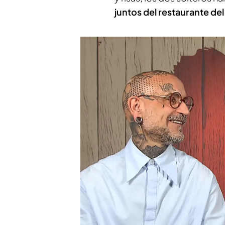
juntos del restaurante de