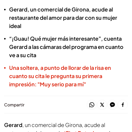
Gerard, un comercial de Girona, acude al
restaurante del amor para dar con su mujer
ideal
“¡Guau! Qué mujer más interesante”, cuenta
Gerard a las cámaras del programa en cuanto
ve a su cita
Una soltera, a punto de llorar de la risa en
cuanto su cita le pregunta su primera
impresión: "Muy serio para mí"
Compartir
Gerard
, un comercial de Girona, acude al