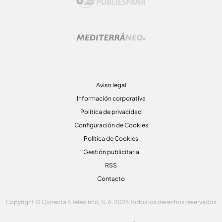
Aviso legal
Información corporativa
Politica de privacidad
Configuración de Cookies
Política de Cookies
Gestión publicitaria
RSS
Contacto
Copyright © Conecta 5 Telecinco, S. A. 2026 Todos los derechos reservados