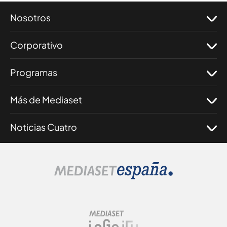
Nosotros
Corporativo
Programas
Más de Mediaset
Noticias Cuatro