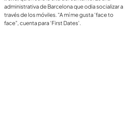
administrativa de Barcelona que odia socializar a
través de los móviles. “A mí me gusta ‘face to
face”, cuenta para ‘First Dates’.