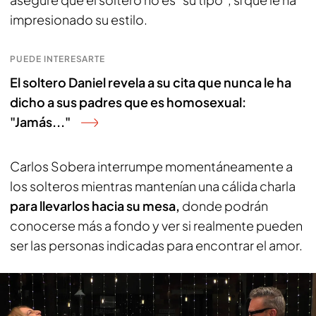
impresionado su estilo.
PUEDE INTERESARTE
El soltero Daniel revela a su cita que nunca le ha
dicho a sus padres que es homosexual:
"Jamás..."
Carlos Sobera interrumpe momentáneamente a
los solteros mientras mantenían una cálida charla
para llevarlos hacia su mesa,
donde podrán
conocerse más a fondo y ver si realmente pueden
ser las personas indicadas para encontrar el amor.