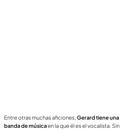
Entre otras muchas aficiones,
Gerard tiene una
banda de música
en la que él es el vocalista. Sin