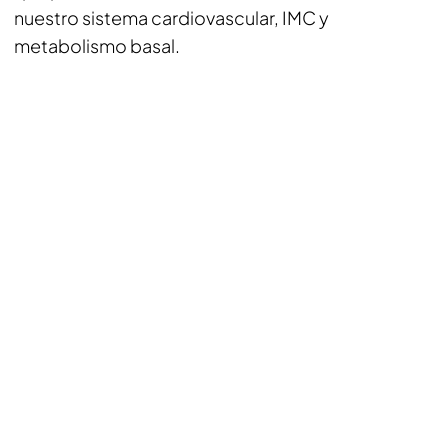
nuestro sistema cardiovascular, IMC y
metabolismo basal.