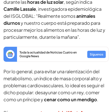
durante las
horas de luz solar
, según indica
Camille Lassale
, investigadora epidemiológica
del ISGLOBAL: “Realmente somos
animales
diurnos
y nuestro cuerpo está preparado para
procesar mejor los alimentos en las horas de luz y
particularmente, durante la mañana”.
Toda la actualidad de Noticias Cuatro en
Síguenos
Google News
Por lo general, para evitar una ralentización del
metabolismo, un índice de masa corporal alto y
problemas cardiovasculares, lo ideal es seguir el
dicho popular: desayunar como un rey, comer
como un príncipe y
cenar como un mendigo
.