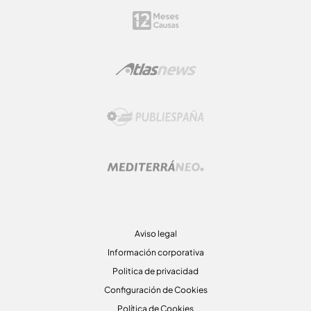
Aviso legal
Información corporativa
Politica de privacidad
Configuración de Cookies
Política de Cookies