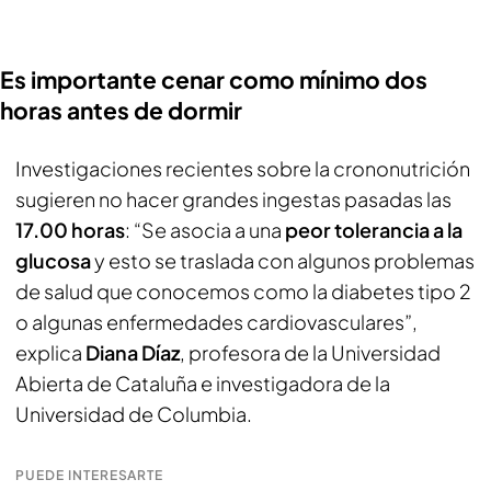
Es importante cenar como mínimo dos
horas antes de dormir
Investigaciones recientes sobre la crononutrición
sugieren no hacer grandes ingestas pasadas las
17.00 horas
: “Se asocia a una
peor tolerancia a la
glucosa
y esto se traslada con algunos problemas
de salud que conocemos como la diabetes tipo 2
o algunas enfermedades cardiovasculares”,
explica
Diana Díaz
, profesora de la Universidad
Abierta de Cataluña e investigadora de la
Universidad de Columbia.
PUEDE INTERESARTE