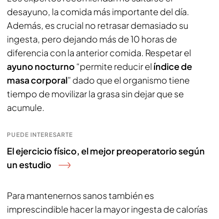
desayuno, la comida más importante del día.
Además, es crucial no retrasar demasiado su
ingesta, pero dejando más de 10 horas de
diferencia con la anterior comida. Respetar el
ayuno nocturno
“permite reducir el
índice de
masa corporal
” dado que el organismo tiene
tiempo de movilizar la grasa sin dejar que se
acumule.
PUEDE INTERESARTE
El ejercicio físico, el mejor preoperatorio según
un estudio
Para mantenernos sanos también es
imprescindible hacer la mayor ingesta de calorías