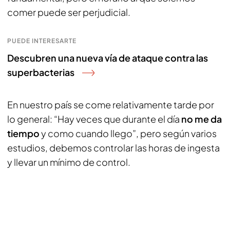
comer puede ser perjudicial.
PUEDE INTERESARTE
Descubren una nueva vía de ataque contra las
superbacterias
En nuestro país se come relativamente tarde por
lo general: “Hay veces que durante el día
no me da
tiempo
y como cuando llego”, pero según varios
estudios, debemos controlar las horas de ingesta
y llevar un mínimo de control.