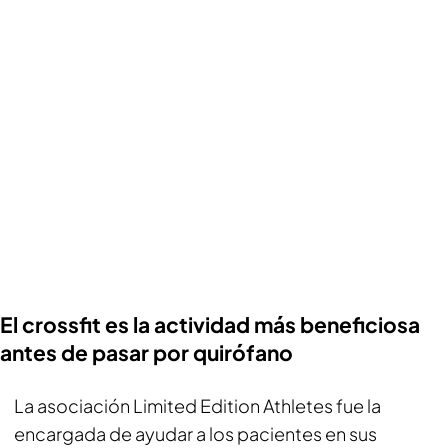
El crossfit es la actividad más beneficiosa
antes de pasar por quirófano
La asociación Limited Edition Athletes fue la
encargada de ayudar a los pacientes en sus