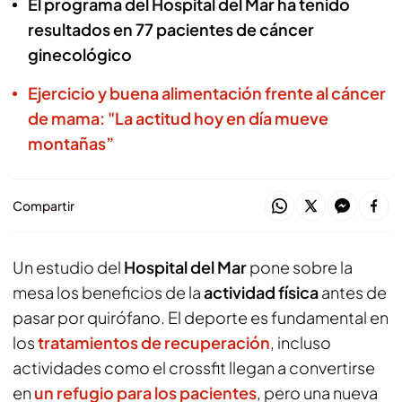
El programa del Hospital del Mar ha tenido
resultados en 77 pacientes de cáncer
ginecológico
Ejercicio y buena alimentación frente al cáncer
de mama: "La actitud hoy en día mueve
montañas”
Compartir
Un estudio del
Hospital del Mar
pone sobre la
mesa los beneficios de la
actividad física
antes de
pasar por quirófano. El deporte es fundamental en
los
tratamientos de recuperación
, incluso
actividades como el crossfit llegan a convertirse
en
un refugio para los pacientes
, pero una nueva