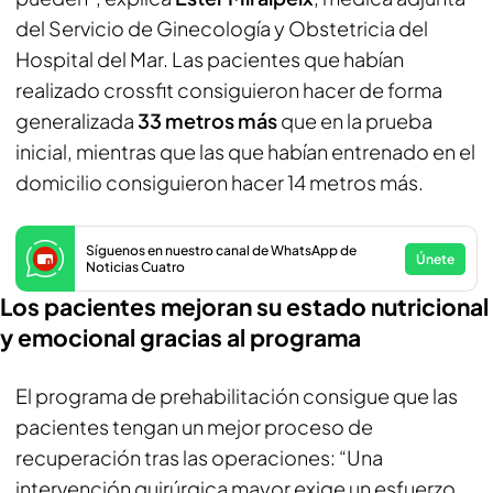
del Servicio de Ginecología y Obstetricia del
Hospital del Mar. Las pacientes que habían
realizado crossfit consiguieron hacer de forma
generalizada
33 metros más
que en la prueba
inicial, mientras que las que habían entrenado en el
domicilio consiguieron hacer 14 metros más.
Síguenos en nuestro canal de WhatsApp de
Únete
Noticias Cuatro
Los pacientes mejoran su estado nutricional
y emocional gracias al programa
El programa de prehabilitación consigue que las
pacientes tengan un mejor proceso de
recuperación tras las operaciones: “Una
intervención quirúrgica mayor exige un esfuerzo