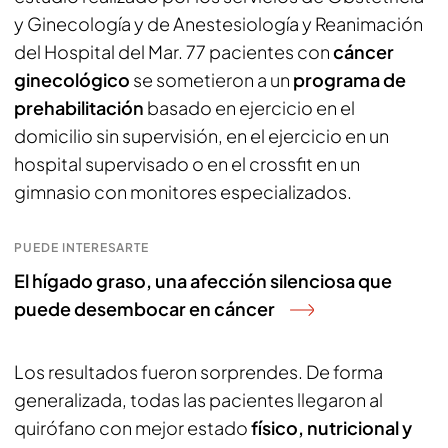
y Ginecología y de Anestesiología y Reanimación
del Hospital del Mar. 77 pacientes con
cáncer
ginecológico
se sometieron a un
programa de
prehabilitación
basado en ejercicio en el
domicilio sin supervisión, en el ejercicio en un
hospital supervisado o en el crossfit en un
gimnasio con monitores especializados.
PUEDE INTERESARTE
El hígado graso, una afección silenciosa que
puede desembocar en cáncer
Los resultados fueron sorprendes. De forma
generalizada, todas las pacientes llegaron al
quirófano con mejor estado
físico, nutricional y