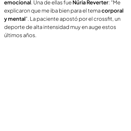
emocional
. Una de ellas fue
Núria Reverter
: “Me
explicaron que me iba bien para el tema
corporal
y mental
”. La paciente apostó por el crossfit, un
deporte de alta intensidad muy en auge estos
últimos años.