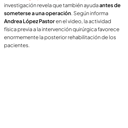
investigación revela que también ayuda
antes de
someterse a una operación
. Según informa
Andrea López Pastor
en el video, la actividad
física previa a la intervención quirúrgica favorece
enormemente la posterior rehabilitación de los
pacientes.