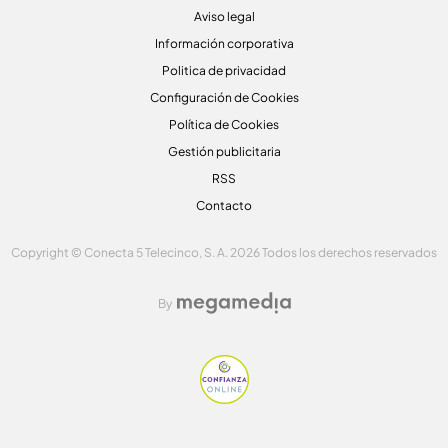
Aviso legal
Información corporativa
Politica de privacidad
Configuración de Cookies
Política de Cookies
Gestión publicitaria
RSS
Contacto
Copyright © Conecta 5 Telecinco, S. A. 2026 Todos los derechos reservados
By