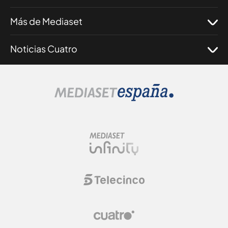
Más de Mediaset
Noticias Cuatro