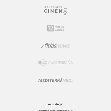
Aviso legal
Información corporativa