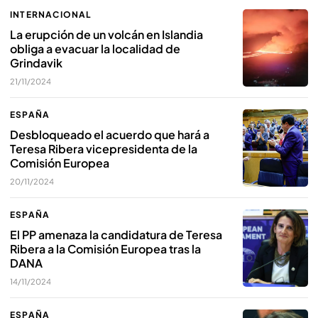
INTERNACIONAL
La erupción de un volcán en Islandia
obliga a evacuar la localidad de
Grindavik
21/11/2024
ESPAÑA
Desbloqueado el acuerdo que hará a
Teresa Ribera vicepresidenta de la
Comisión Europea
20/11/2024
ESPAÑA
El PP amenaza la candidatura de Teresa
Ribera a la Comisión Europea tras la
DANA
14/11/2024
ESPAÑA