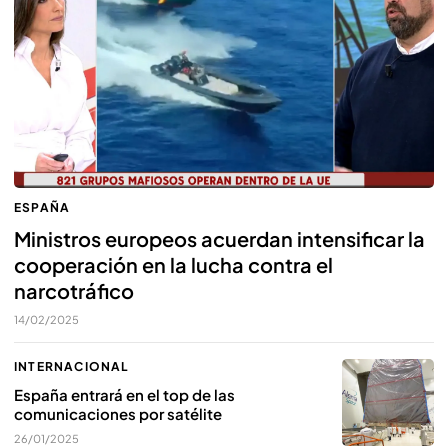
ESPAÑA
Ministros europeos acuerdan intensificar la
cooperación en la lucha contra el
narcotráfico
14/02/2025
INTERNACIONAL
España entrará en el top de las
comunicaciones por satélite
26/01/2025