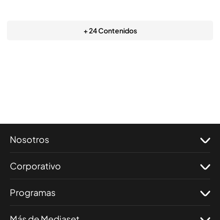
+ 24 Contenidos
Nosotros
Corporativo
Programas
Más de Mediaset