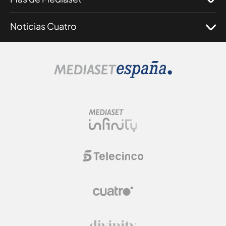
Noticias Cuatro