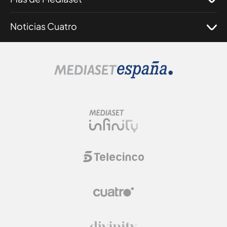
Noticias Cuatro