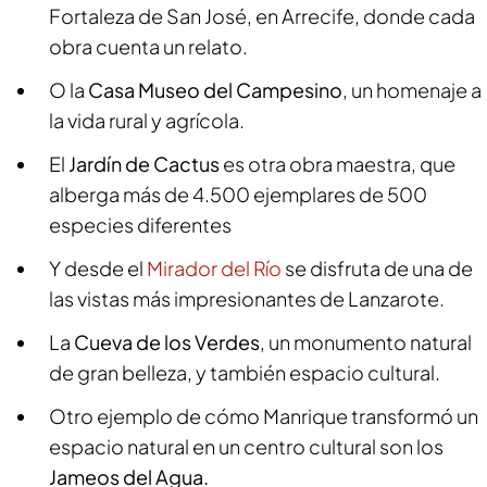
Fortaleza de San José, en Arrecife, donde cada
obra cuenta un relato.
O la
Casa Museo del Campesino
, un homenaje a
la vida rural y agrícola.
El
Jardín de Cactus
es otra obra maestra, que
alberga más de 4.500 ejemplares de 500
especies diferentes
Y desde el
Mirador del Río
se disfruta de una de
las vistas más impresionantes de Lanzarote.
La
Cueva de los Verdes
, un monumento natural
de gran belleza, y también espacio cultural.
Otro ejemplo de cómo Manrique transformó un
espacio natural en un centro cultural son los
Jameos del Agua.