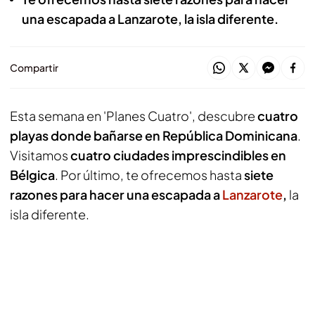
una escapada a Lanzarote, la isla diferente.
Compartir
Esta semana en 'Planes Cuatro', descubre
cuatro
playas donde bañarse en República Dominicana
.
Visitamos
cuatro ciudades imprescindibles en
Bélgica
. Por último, te ofrecemos hasta
siete
razones para hacer una escapada a
Lanzarote
,
la
isla diferente.