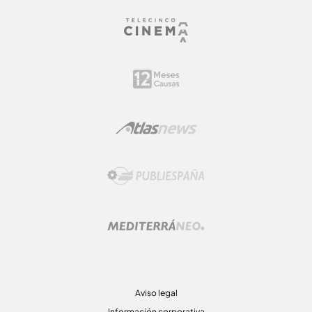
Aviso legal
Información corporativa