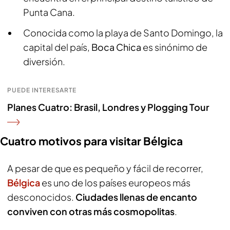
Punta Cana.
Conocida como la playa de Santo Domingo, la
capital del país,
Boca Chica
es sinónimo de
diversión.
PUEDE INTERESARTE
Planes Cuatro: Brasil, Londres y Plogging Tour
Cuatro motivos para visitar Bélgica
A pesar de que es pequeño y fácil de recorrer,
Bélgica
es uno de los países europeos más
desconocidos.
Ciudades llenas de encanto
conviven con otras más cosmopolitas
.