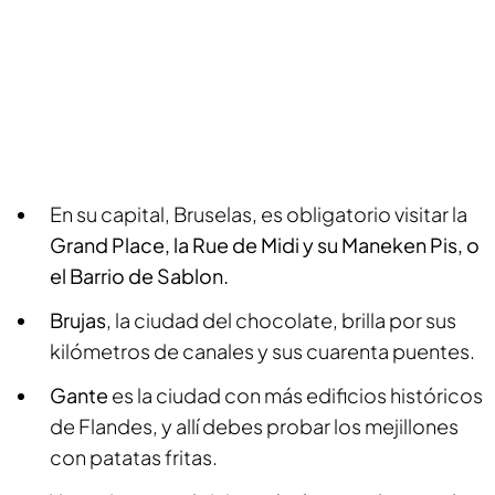
En su capital, Bruselas, es obligatorio visitar la
Grand Place, la Rue de Midi y su Maneken Pis, o
el Barrio de Sablon.
Brujas
, la ciudad del chocolate, brilla por sus
kilómetros de canales y sus cuarenta puentes.
Gante
es la ciudad con más edificios históricos
de Flandes, y allí debes probar los mejillones
con patatas fritas.