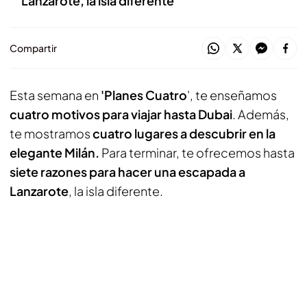
Lanzarote, la isla diferente
Compartir
Esta semana en
'Planes Cuatro
', te enseñamos
cuatro motivos para viajar hasta Dubai
. Además,
te mostramos
cuatro lugares a descubrir en la
elegante Milán.
Para terminar, te ofrecemos hasta
siete razones para hacer una escapada a
Lanzarote
, la isla diferente.