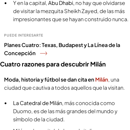
Y en la capital,
Abu Dhabi,
no hay que olvidarse
de visitar la mezquita Sheikh Zayed, de las más
impresionantes que se hayan construido nunca.
PUEDE INTERESARTE
Planes Cuatro: Texas, Budapest y La Línea de la
Concepción
Cuatro razones para descubrir Milán
Moda, historia y fútbol se dan cita en
Milán
, una
ciudad que cautiva a todos aquellos que la visitan.
La Catedral de Milán
, más conocida como
Duomo, es de las más grandes del mundo y
símbolo de la ciudad.