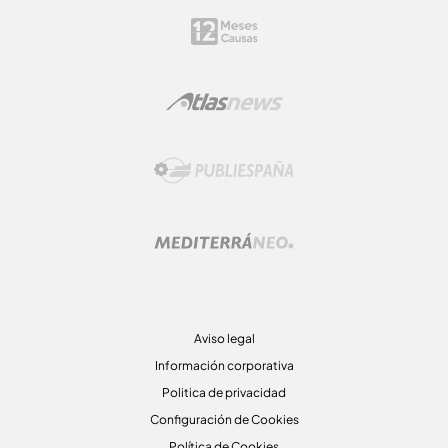
Aviso legal
Información corporativa
Politica de privacidad
Configuración de Cookies
Política de Cookies