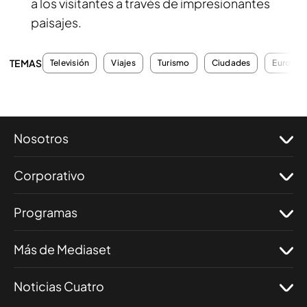
a los visitantes a través de impresionantes
paisajes.
TEMAS
Televisión
Viajes
Turismo
Ciudades
Europa
Nosotros
Corporativo
Programas
Más de Mediaset
Noticias Cuatro