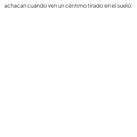
achacan cuando ven un céntimo tirado en el suelo.