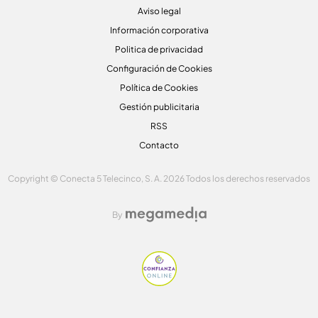
Aviso legal
Información corporativa
Politica de privacidad
Configuración de Cookies
Política de Cookies
Gestión publicitaria
RSS
Contacto
Copyright © Conecta 5 Telecinco, S. A. 2026 Todos los derechos reservados
By