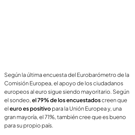
Según la última encuesta del Eurobarómetro de la
Comisión Europea, el apoyo de los ciudadanos
europeos al euro sigue siendo mayoritario. Según
el sondeo,
el 79% de los encuestados
creen que
el
euro es positivo
para la Unión Europea y, una
gran mayoría, el 71%, también cree que es bueno
para su propio país.