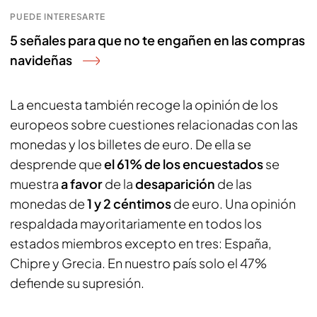
PUEDE INTERESARTE
5 señales para que no te engañen en las compras
navideñas
La encuesta también recoge la opinión de los
europeos sobre cuestiones relacionadas con las
monedas y los billetes de euro. De ella se
desprende que
el 61% de los encuestados
se
muestra
a favor
de la
desaparición
de las
monedas de
1 y 2 céntimos
de euro. Una opinión
respaldada mayoritariamente en todos los
estados miembros excepto en tres: España,
Chipre y Grecia. En nuestro país solo el 47%
defiende su supresión.