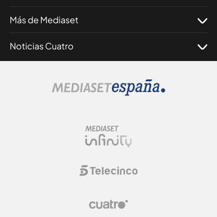
Más de Mediaset
Noticias Cuatro