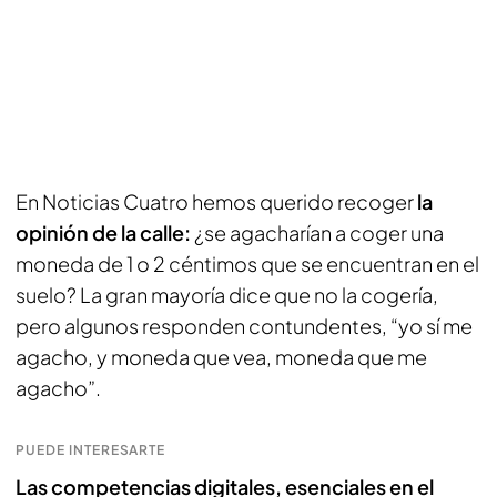
En Noticias Cuatro hemos querido recoger
la
opinión de la calle:
¿se agacharían a coger una
moneda de 1 o 2 céntimos que se encuentran en el
suelo? La gran mayoría dice que no la cogería,
pero algunos responden contundentes, “yo sí me
agacho, y moneda que vea, moneda que me
agacho”.
PUEDE INTERESARTE
Las competencias digitales, esenciales en el