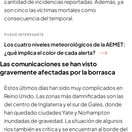
cantidad de incidencias reportadas. Además, ya
son cinco las víctimas mortales como
consecuencia del temporal.
PUEDE INTERESARTE
Los cuatro niveles meteorológicos de la AEMET:
¿qué implica el color de cada alerta?
Las comunicaciones se han visto
gravemente afectadas por la borrasca
Estos últimos días han sido muy complicados en
Reino Unido. Las zonas más damnificadas son las
del centro de Inglaterra y el sur de Gales, donde
han quedado ciudades Yate y Norhampton
inundadas de gravedad. La situación de algunos
ríos también es crítica y se encuentran al borde del