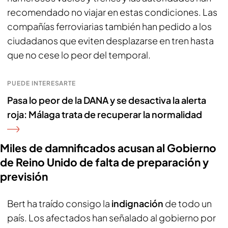
recomendado no viajar en estas condiciones. Las
compañías ferroviarias también han pedido a los
ciudadanos que eviten desplazarse en tren hasta
que no cese lo peor del temporal.
PUEDE INTERESARTE
Pasa lo peor de la DANA y se desactiva la alerta
roja: Málaga trata de recuperar la normalidad
Miles de damnificados acusan al Gobierno
de Reino Unido de falta de preparación y
previsión
Bert ha traído consigo la
indignación
de todo un
país. Los afectados han señalado al gobierno por