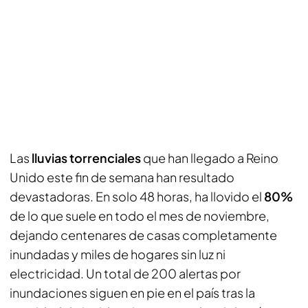
Las
lluvias torrenciales
que han llegado a Reino
Unido este fin de semana han resultado
devastadoras. En solo 48 horas, ha llovido el
80%
de lo que suele en todo el mes de noviembre,
dejando centenares de casas completamente
inundadas y miles de hogares sin luz ni
electricidad. Un total de 200 alertas por
inundaciones siguen en pie en el país tras la