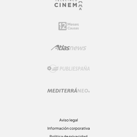
Aviso legal
Información corporativa
Politica de privacidad