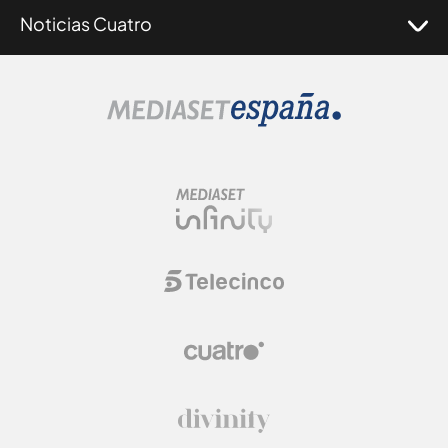
Noticias Cuatro