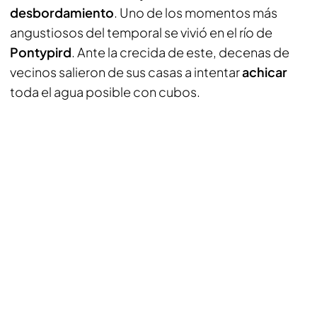
desbordamiento
. Uno de los momentos más
angustiosos del temporal se vivió en el río de
Pontypird
. Ante la crecida de este, decenas de
vecinos salieron de sus casas a intentar
achicar
toda el agua posible con cubos.