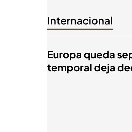
Internacional
Europa queda sepu
temporal deja de