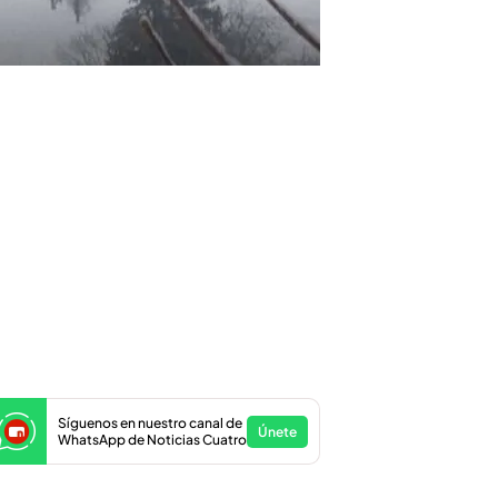
Síguenos en nuestro canal de
Únete
WhatsApp de Noticias Cuatro