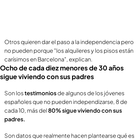
Otros quieren dar el paso a la independencia pero
no pueden porque "los alquileres y los pisos están
carísimos en Barcelona", explican.
Ocho de cada diez menores de 30 años
sigue viviendo con sus padres
Son los
testimonios
de algunos de los jóvenes
españoles que no pueden independizarse, 8 de
cada 10, más del
80% sigue viviendo con sus
padres.
Son datos que realmente hacen plantearse qué es