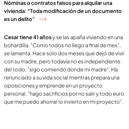
Nóminas o contratos falsos para alquilar una
vivienda: “Toda modificación de un documento
es un delito”
Cesar tiene 41 años
y se las apaña viviendo en una
bohardilla. "Como todos no llego a final de mes",
se lamenta. Hace solo dos meses que dejó de vivir
con su madre, pero todavía no es independiente
del todo, "sigo comiendo donde mi madre". Ha
renunciado a su vida social mientras prepara una
oposiciones y emprende en un proyecto
personal, "hago sacrificios por no salir y todo euro
que me puedo ahorrar lo invierto en mi proyecto".