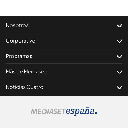
Nosotros
Corporativo
Programas
Más de Mediaset
Noticias Cuatro