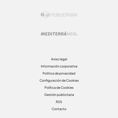
Aviso legal
Información corporativa
Politica de privacidad
Configuración de Cookies
Política de Cookies
Gestión publicitaria
RSS
Contacto