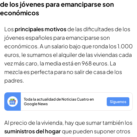
de los jóvenes para emanciparse son
económicos
Los
principales motivos
de las dificultades de los
jóvenes españoles para emanciparse son
económicos. A un salario bajo que ronda los 1.000
euros, le sumamos el alquiler de las viviendas cada
vez más caro, la media está en 968 euros. La
mezcla es perfecta para no salir de casa de los
padres.
Toda la actualidad de Noticias Cuatro en
Síguenos
Google News
Al precio de la vivienda, hay que sumar también los
suministros del hogar
que pueden suponer otros