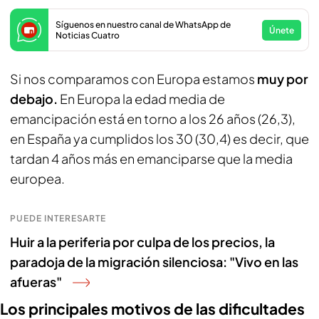
Síguenos en nuestro canal de WhatsApp de
Únete
Noticias Cuatro
Si nos comparamos con Europa estamos
muy por
debajo.
En Europa la edad media de
emancipación está en torno a los 26 años (26,3),
en España ya cumplidos los 30 (30,4) es decir, que
tardan 4 años más en emanciparse que la media
europea.
PUEDE INTERESARTE
Huir a la periferia por culpa de los precios, la
paradoja de la migración silenciosa: "Vivo en las
afueras"
Los principales motivos de las dificultades