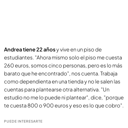
Andrea tiene 22 años
y vive en un piso de
estudiantes. "Ahora mismo solo el piso me cuesta
260 euros, somos cinco personas, pero es lo más
barato que he encontrado", nos cuenta. Trabaja
como dependienta en una tienda y no le salen las
cuentas para plantearse otra alternativa. "Un
estudio no me lo puede ni plantear", dice, "porque
te cuesta 800 o 900 euros y eso es lo que cobro".
PUEDE INTERESARTE