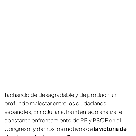
Tachando de desagradable y de producir un
profundo malestar entre los ciudadanos
españoles, Enric Juliana, ha intentado analizar el
constante enfrentamiento de PP y PSOE en el
Congreso, y darnos los motivos de
la victoria de