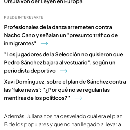
Ursula von der Leyen en Europa
.
PUEDE INTERESARTE
Profesionales de la danza arremeten contra
Nacho Cano y señalan un "presunto tráfico de
inmigrantes"
"Los jugadores de la Selección no quisieron que
Pedro Sánchez bajara al vestuario", según un
periodista deportivo
Xavi Domínguez, sobre el plan de Sánchez contra
las 'fake news': ''¿Por qué no se regulan las
mentiras de los políticos?''
Además, Juliana nos ha desvelado cuál era el plan
B de los populares y que no han llegado a llevar a