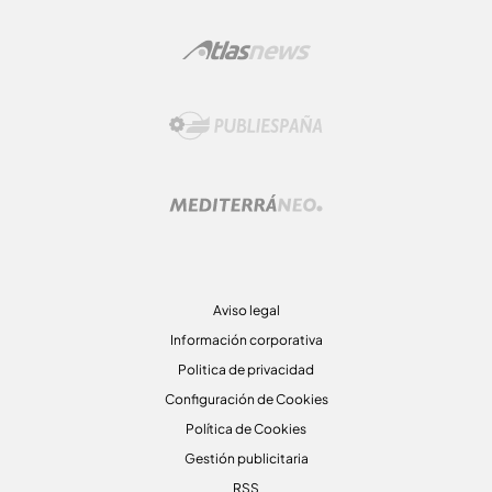
Aviso legal
Información corporativa
Politica de privacidad
Configuración de Cookies
Política de Cookies
Gestión publicitaria
RSS