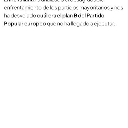
enfrentamiento de los partidos mayoritarios y nos
ha desvelado
cuál era el plan B del Partido
Popular europeo
que no ha llegado a ejecutar.