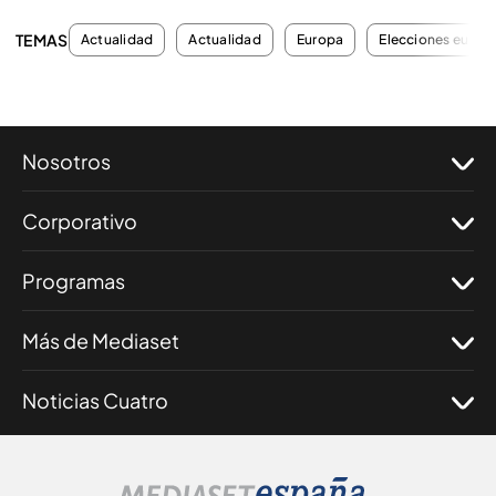
TEMAS
Actualidad
Actualidad
Europa
Elecciones europ
Nosotros
Corporativo
Programas
Más de Mediaset
Noticias Cuatro