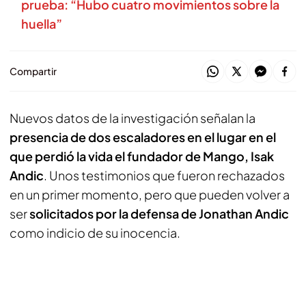
prueba: “Hubo cuatro movimientos sobre la
huella”
Compartir
Nuevos datos de la investigación señalan la
presencia de dos escaladores en el lugar en el
que perdió la vida el fundador de Mango, Isak
Andic
. Unos testimonios que fueron rechazados
en un primer momento, pero que pueden volver a
ser
solicitados por la defensa de Jonathan Andic
como indicio de su inocencia.