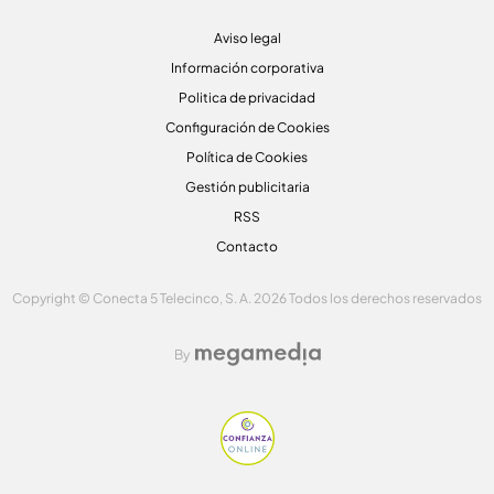
Aviso legal
Información corporativa
Politica de privacidad
Configuración de Cookies
Política de Cookies
Gestión publicitaria
RSS
Contacto
Copyright © Conecta 5 Telecinco, S. A. 2026 Todos los derechos reservados
By