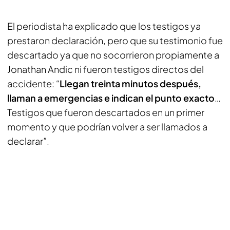
El periodista ha explicado que los testigos ya
prestaron declaración, pero que su testimonio fue
descartado ya que no socorrieron propiamente a
Jonathan Andic ni fueron testigos directos del
accidente: “
Llegan treinta minutos después,
llaman a emergencias e indican el punto exacto
…
Testigos que fueron descartados en un primer
momento y que podrían volver a ser llamados a
declarar”.