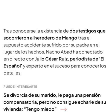
Tras conocerse la existencia de
dos testigos que
socorrieron al heredero de Mango
tras el
supuesto accidente sufrido por su padre en el
lugar de los hechos, Nacho Abad ha conectado
en directo con
Julio César Ruiz, periodista de ‘El
Español’
y experto en el suceso para conocer los
detalles.
PUEDE INTERESARTE
Se divorcia de su marido, le paga una pensión
compensatoria, pero no consigue echarle de su
vivienda: “Tengo miedo”