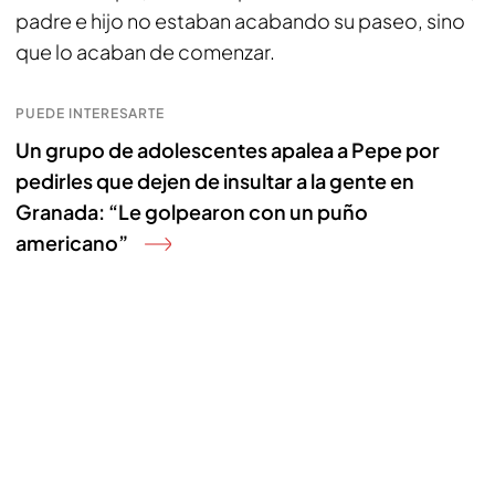
padre e hijo no estaban acabando su paseo, sino
que lo acaban de comenzar.
PUEDE INTERESARTE
Un grupo de adolescentes apalea a Pepe por
pedirles que dejen de insultar a la gente en
Granada: “Le golpearon con un puño
americano”