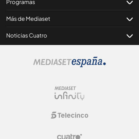
Programas
Más de Mediaset
Noticias Cuatro