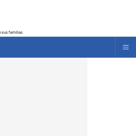
 sus familias