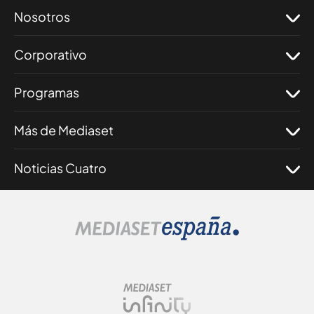
Nosotros
Corporativo
Programas
Más de Mediaset
Noticias Cuatro