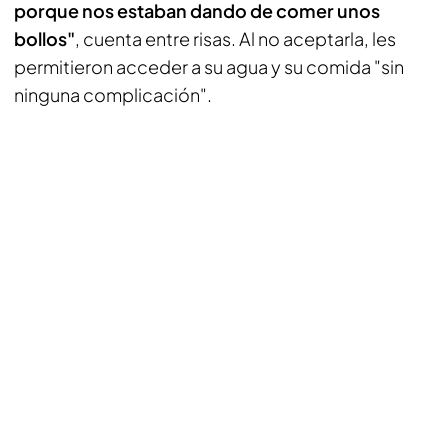
porque nos estaban dando de comer unos
bollos"
, cuenta entre risas. Al no aceptarla, les
permitieron acceder a su agua y su comida "sin
ninguna complicación".