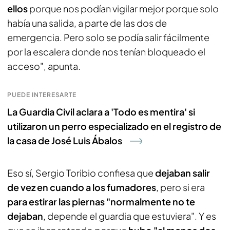
ellos
porque nos podían vigilar mejor porque solo
había una salida, a parte de las dos de
emergencia. Pero solo se podía salir fácilmente
por la escalera donde nos tenían bloqueado el
acceso", apunta.
PUEDE INTERESARTE
La Guardia Civil aclara a 'Todo es mentira' si
utilizaron un perro especializado en el registro de
la casa de José Luis Ábalos
Eso sí, Sergio Toribio confiesa que
dejaban salir
de vez en cuando a los fumadores
, pero si era
para estirar las piernas "normalmente no te
dejaban
, depende el guardia que estuviera". Y es