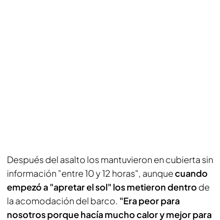
Después del asalto los mantuvieron en cubierta sin
información "entre 10 y 12 horas", aunque
cuando
empezó a "apretar el sol" los metieron dentro
de
la acomodación del barco.
"Era peor para
nosotros porque hacía mucho calor y mejor para