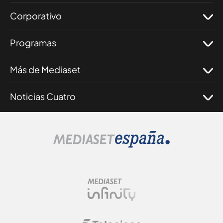
Corporativo
Programas
Más de Mediaset
Noticias Cuatro