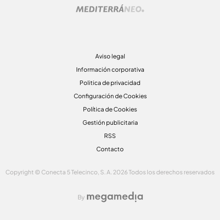
Aviso legal
Información corporativa
Politica de privacidad
Configuración de Cookies
Política de Cookies
Gestión publicitaria
RSS
Contacto
Copyright © Conecta 5 Telecinco, S. A. 2026 Todos los derechos reservados
By