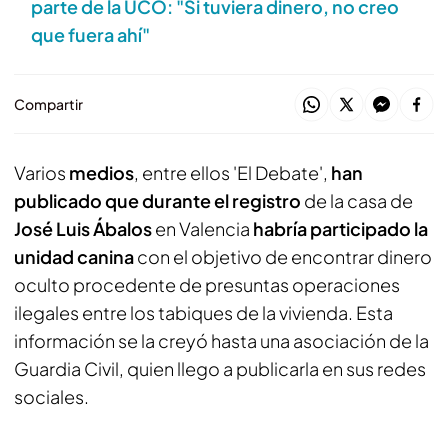
parte de la UCO: "Si tuviera dinero, no creo
que fuera ahí"
Compartir
Varios
medios
, entre ellos 'El Debate',
han
publicado que durante el registro
de la casa de
José Luis Ábalos
en Valencia
habría participado la
unidad canina
con el objetivo de encontrar dinero
oculto procedente de presuntas operaciones
ilegales entre los tabiques de la vivienda. Esta
información se la creyó hasta una asociación de la
Guardia Civil, quien llego a publicarla en sus redes
sociales.