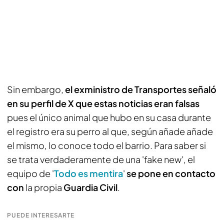
Sin embargo,
el exministro de Transportes señaló
en su perfil de X que estas noticias eran falsas
pues el único animal que hubo en su casa durante
el registro era su perro al que, según añade añade
el mismo, lo conoce todo el barrio. Para saber si
se trata verdaderamente de una 'fake new', el
equipo de '
Todo es mentira
'
se pone en contacto
con
la propia
Guardia Civil
.
PUEDE INTERESARTE