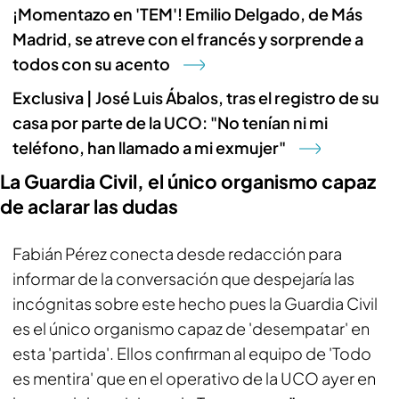
¡Momentazo en 'TEM'! Emilio Delgado, de Más
Madrid, se atreve con el francés y sorprende a
todos con su acento
Exclusiva | José Luis Ábalos, tras el registro de su
casa por parte de la UCO: "No tenían ni mi
teléfono, han llamado a mi exmujer"
La Guardia Civil, el único organismo capaz
de aclarar las dudas
Fabián Pérez conecta desde redacción para
informar de la conversación que despejaría las
incógnitas sobre este hecho pues la Guardia Civil
es el único organismo capaz de 'desempatar' en
esta 'partida'. Ellos confirman al equipo de 'Todo
es mentira' que en el operativo de la UCO ayer en