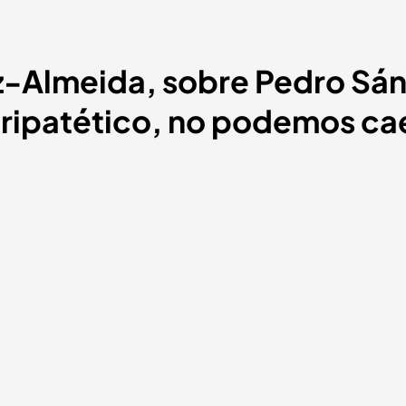
ez-Almeida, sobre Pedro Sán
ripatético, no podemos cae