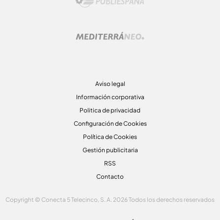
Aviso legal
Información corporativa
Politica de privacidad
Configuración de Cookies
Política de Cookies
Gestión publicitaria
RSS
Contacto
Copyright © Conecta 5 Telecinco, S. A. 2026 Todos los derechos reservados