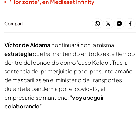
'Horizonte', en Mediaset Infinity
Compartir
Víctor de Aldama
continuará con la misma
estrategia
que ha mantenido en todo este tiempo
dentro del conocido como 'caso Koldo'. Tras la
sentencia del primer juicio por el presunto amaño
de mascarillas en el ministerio de Transportes
durante la pandemia por el covid-19, el
empresario se mantiene: "
voy a seguir
colaborando
".