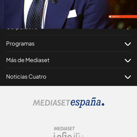
Nosotros
Corporativo
Programas
Más de Mediaset
Noticias Cuatro