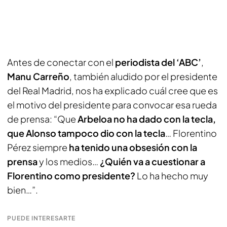
Antes de conectar con el
periodista del ‘ABC’
,
Manu Carreño
, también aludido por el presidente
del Real Madrid, nos ha explicado cuál cree que es
el motivo del presidente para convocar esa rueda
de prensa: “Que
Arbeloa no ha dado con la tecla,
que Alonso tampoco dio con la tecla
… Florentino
Pérez siempre
ha tenido una obsesión con la
prensa
y los medios…
¿Quién va a cuestionar a
Florentino como presidente?
Lo ha hecho muy
bien…”.
PUEDE INTERESARTE