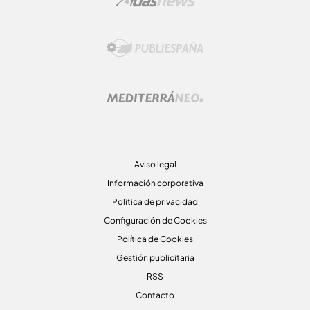
Aviso legal
Información corporativa
Politica de privacidad
Configuración de Cookies
Política de Cookies
Gestión publicitaria
RSS
Contacto