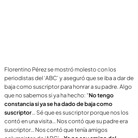
Florentino Pérez se mostró molesto con los
periodistas del ‘ABC’ y aseguró que se iba a dar de
baja como suscriptor para honrar a su padre. Algo
que no sabemos si ya ha hecho: “
No tengo
constancia si ya se ha dado de baja como
suscriptor
… Sé que es suscriptor porque nos los
contó en una visita… Nos contó que su padre era
suscriptor… Nos contó que tenía amigos