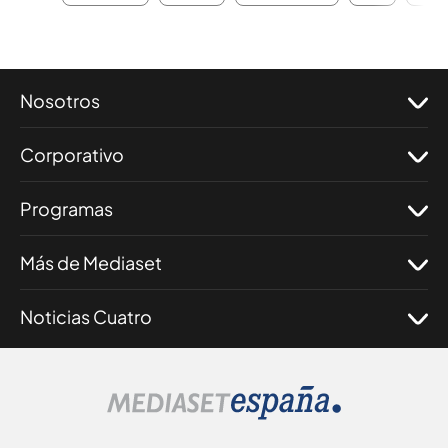
Nosotros
Corporativo
Programas
Más de Mediaset
Noticias Cuatro