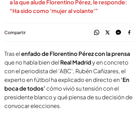
a la que alude Florentino Pérez, le responde:
“Ha sido como 'mujer al volante'”
Compartir
Tras el
enfado de Florentino Pérez con la prensa
que no habla bien del
Real Madrid
y en concreto
con el periodista del ‘ABC’, Rubén Cañizares, el
experto en fútbol ha explicado en directo en
‘En
boca de todos’
cómo vivió su tensión con el
presidente blanco y qué piensa de su decisión de
convocar elecciones.