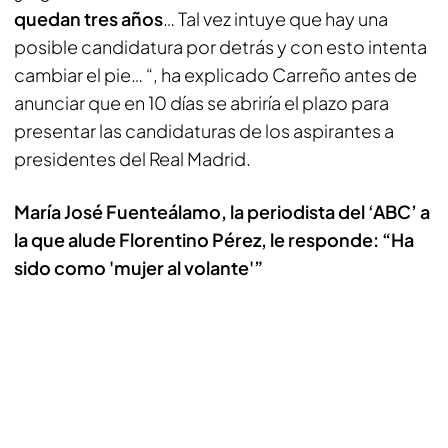
quedan tres años
… Tal vez intuye que hay una
posible candidatura por detrás y con esto intenta
cambiar el pie… “, ha explicado Carreño antes de
anunciar que en 10 días se abriría el plazo para
presentar las candidaturas de los aspirantes a
presidentes del Real Madrid.
María José Fuenteálamo, la periodista del ‘ABC’ a
la que alude Florentino Pérez, le responde: “Ha
sido como 'mujer al volante'”