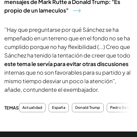
mensajes de Mark Rutte a Donald Trump: "Es
propio de un lameculos"
''Hay que preguntarse por qué Sánchez se ha
empeñado en un terreno que en el fondo no se ha
cumplido porque no hay flexibilidad (...) Creo que
Sánchez ha tenido la tentación de creer que todo
este tema le servía para evitar otras discusiones
internas que no son favorables para su partido y al
mismo tiempo desviar un poco la atención'',
añade, contundente el exembajador.
TEMAS
Actualidad
España
Donald Trump
Pedro Sánche