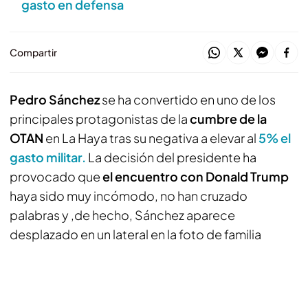
gasto en defensa
Compartir
Pedro Sánchez
se ha convertido en uno de los
principales protagonistas de la
cumbre de la
OTAN
en La Haya tras su negativa a elevar al
5% el
gasto militar.
La decisión del presidente ha
provocado que
el encuentro con Donald Trump
haya sido muy incómodo, no han cruzado
palabras y ,de hecho, Sánchez aparece
desplazado en un lateral en la foto de familia