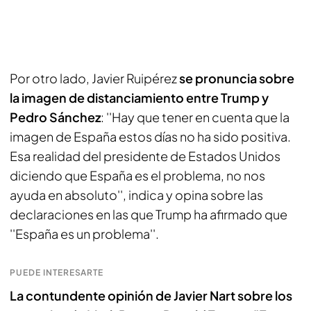
Por otro lado, Javier Ruipérez
se pronuncia sobre
la imagen de distanciamiento entre Trump y
Pedro Sánchez
: ''Hay que tener en cuenta que la
imagen de España estos días no ha sido positiva.
Esa realidad del presidente de Estados Unidos
diciendo que España es el problema, no nos
ayuda en absoluto'', indica y opina sobre las
declaraciones en las que Trump ha afirmado que
''España es un problema''.
PUEDE INTERESARTE
La contundente opinión de Javier Nart sobre los