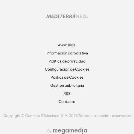
Aviso legal
Información corporativa
Politica de privacidad
Configuración de Cookies
Política de Cookies
Gestión publicitaria
RSS
Contacto
Copyright © Conecta 5 Telecinco, S. A. 2026 Todos los derechos reservados
By