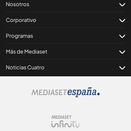
Nosotros
Corporativo
Programas
Más de Mediaset
Noticias Cuatro