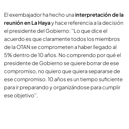
El exembajador ha hecho una
interpretación de la
reunión en La Haya
y hace referencia a la decisión
el presidente del Gobierno: ''Lo que dice el
acuerdo es que claramente todos los miembros
de la OTAN se comprometen a haber llegado al
5% dentro de 10 años. No comprendo por qué el
presidente de Gobierno se quiere borrar de ese
compromiso, no quiero que quiera separarse de
ese compromiso. 10 años es un tiempo suficiente
para ir preparando y organizándose para cumplir
ese objetivo''.