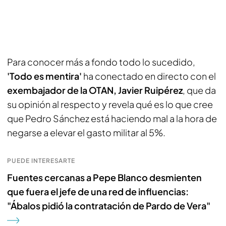
Para conocer más a fondo todo lo sucedido,
'Todo es mentira'
ha conectado en directo con el
exembajador de la OTAN, Javier Ruipérez
, que da
su opinión al respecto y revela qué es lo que cree
que Pedro Sánchez está haciendo mal a la hora de
negarse a elevar el gasto militar al 5%.
PUEDE INTERESARTE
Fuentes cercanas a Pepe Blanco desmienten
que fuera el jefe de una red de influencias:
"Ábalos pidió la contratación de Pardo de Vera"