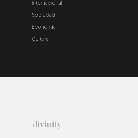
Internacional
Sociedad
e
Economía
Cultura