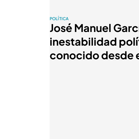
POLÍTICA
José Manuel Garc
inestabilidad pol
conocido desde e