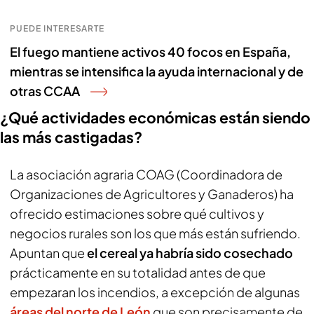
PUEDE INTERESARTE
El fuego mantiene activos 40 focos en España,
mientras se intensifica la ayuda internacional y de
otras CCAA
¿Qué actividades económicas están siendo
las más castigadas?
La asociación agraria COAG (Coordinadora de
Organizaciones de Agricultores y Ganaderos) ha
ofrecido estimaciones sobre qué cultivos y
negocios rurales son los que más están sufriendo.
Apuntan que
el cereal ya habría sido cosechado
prácticamente en su totalidad antes de que
empezaran los incendios, a excepción de algunas
áreas del norte de León
que son precisamente de