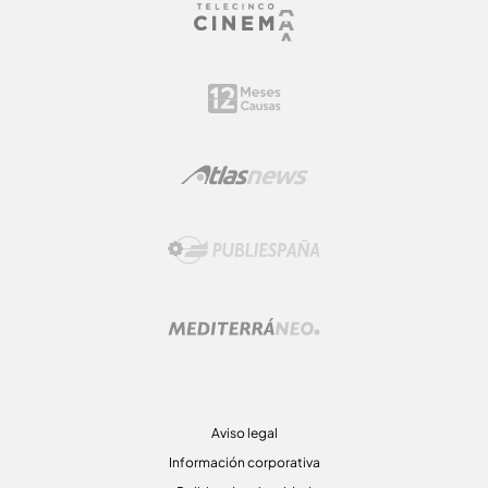
Aviso legal
Información corporativa