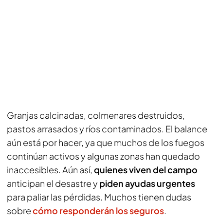
Granjas calcinadas, colmenares destruidos,
pastos arrasados y ríos contaminados. El balance
aún está por hacer, ya que muchos de los fuegos
continúan activos y algunas zonas han quedado
inaccesibles. Aún así,
quienes viven del campo
anticipan el desastre y
piden ayudas urgentes
para paliar las pérdidas. Muchos tienen dudas
sobre
cómo responderán los seguros
.