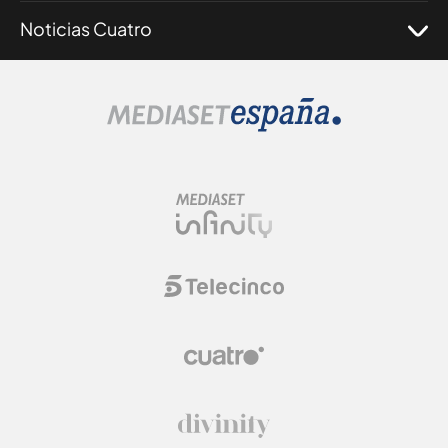
Noticias Cuatro