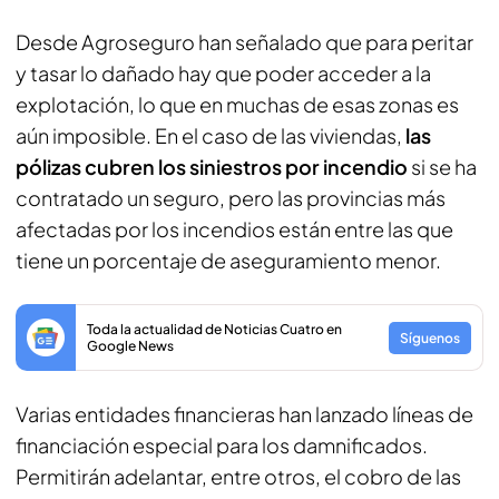
Desde Agroseguro han señalado que para peritar
y tasar lo dañado hay que poder acceder a la
explotación, lo que en muchas de esas zonas es
aún imposible. En el caso de las viviendas,
las
pólizas cubren los siniestros por incendio
si se ha
contratado un seguro, pero las provincias más
afectadas por los incendios están entre las que
tiene un porcentaje de aseguramiento menor.
Toda la actualidad de Noticias Cuatro en
Síguenos
Google News
Varias entidades financieras han lanzado líneas de
financiación especial para los damnificados.
Permitirán adelantar, entre otros, el cobro de las