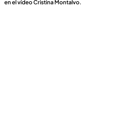
en el vídeo Cristina Montalvo.