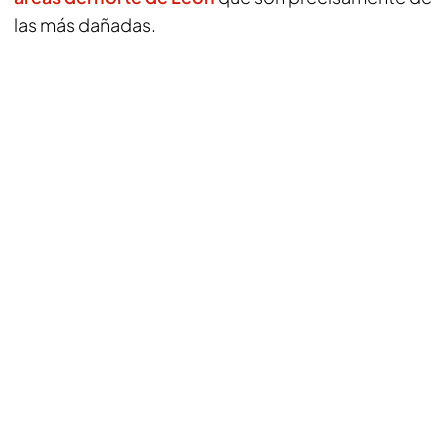
las más dañadas.