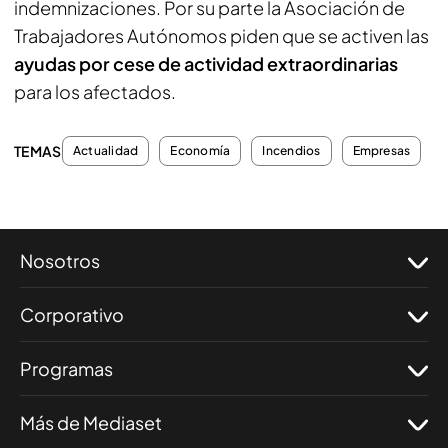
indemnizaciones. Por su parte la Asociación de
Trabajadores Autónomos piden que se activen las
ayudas por cese de actividad extraordinarias
para los afectados.
TEMAS
Actualidad
Economía
Incendios
Empresas
Nosotros
Corporativo
Programas
Más de Mediaset