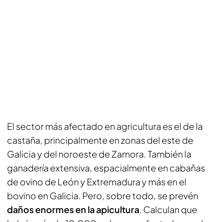
El sector más afectado en agricultura es el de la
castaña, principalmente en zonas del este de
Galicia y del noroeste de Zamora. También la
ganadería extensiva, espacialmente en cabañas
de ovino de León y Extremadura y más en el
bovino en Galicia. Pero, sobre todo, se prevén
daños enormes en la apicultura
. Calculan que