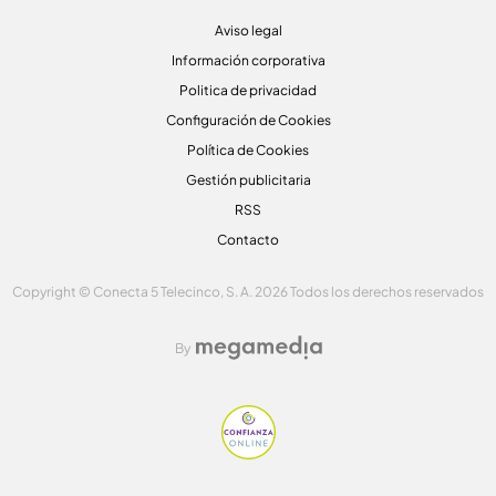
Aviso legal
Información corporativa
Politica de privacidad
Configuración de Cookies
Política de Cookies
Gestión publicitaria
RSS
Contacto
Copyright © Conecta 5 Telecinco, S. A. 2026 Todos los derechos reservados
By