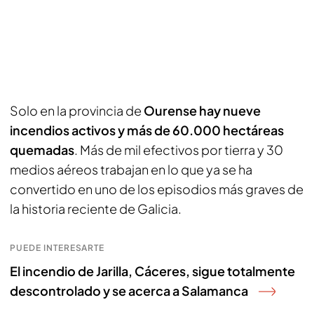
Solo en la provincia de
Ourense hay nueve
incendios activos y más de 60.000 hectáreas
quemadas
. Más de mil efectivos por tierra y 30
medios aéreos trabajan en lo que ya se ha
convertido en uno de los episodios más graves de
la historia reciente de Galicia.
PUEDE INTERESARTE
El incendio de Jarilla, Cáceres, sigue totalmente
descontrolado y se acerca a Salamanca