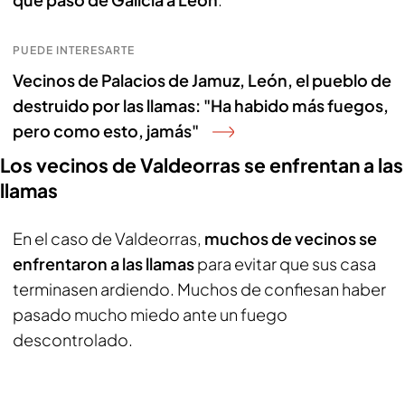
PUEDE INTERESARTE
Vecinos de Palacios de Jamuz, León, el pueblo de
destruido por las llamas: "Ha habido más fuegos,
pero como esto, jamás"
Los vecinos de Valdeorras se enfrentan a las
llamas
En el caso de Valdeorras,
muchos de vecinos se
enfrentaron a las llamas
para evitar que sus casa
terminasen ardiendo. Muchos de confiesan haber
pasado mucho miedo ante un fuego
descontrolado.