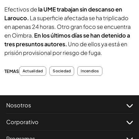
Efectivos de
la UME trabajan sin descanso en
Larouco.
La superficie afectada se ha triplicado
en apenas 24 horas. Otro gran foco se encuentra
en Oimbra.
En los últimos días se han detenido a
tres presuntos autores.
Uno de ellos ya está en
prisión provisional por riesgo de fuga.
TEMAS
Actualidad
Sociedad
Incendios
Nosotros
Corporativo
Programas