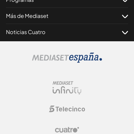
Más de Mediaset
Noticias Cuatro