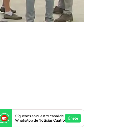
Síguenos en nuestro canal de
Únete
WhatsApp de Noticias Cuatro