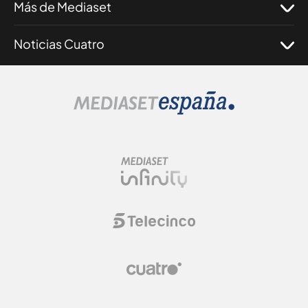
Más de Mediaset
Noticias Cuatro