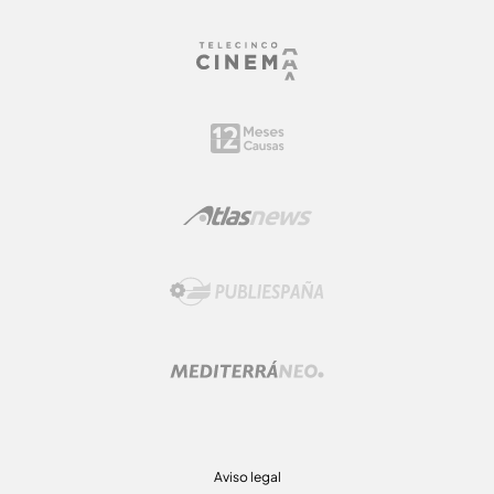
Aviso legal