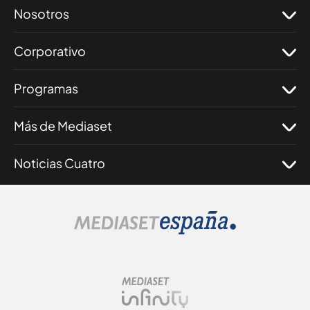
Nosotros
Corporativo
Programas
Más de Mediaset
Noticias Cuatro