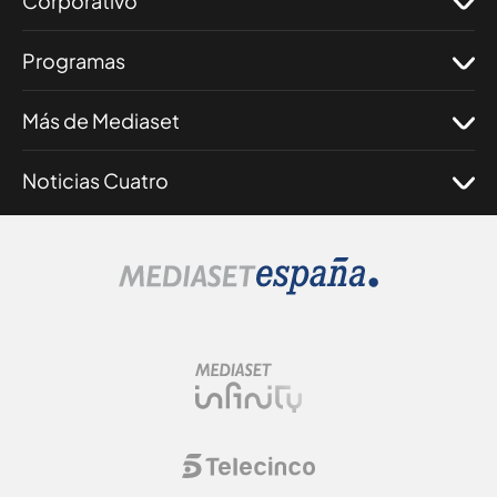
Corporativo
Programas
Más de Mediaset
Noticias Cuatro