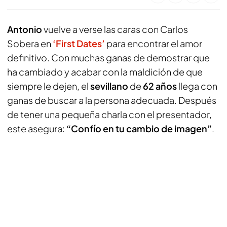
Antonio
vuelve a verse las caras con Carlos
Sobera en
‘First Dates’
para encontrar el amor
definitivo. Con muchas ganas de demostrar que
ha cambiado y acabar con la maldición de que
siempre le dejen, el
sevillano
de
62 años
llega con
ganas de buscar a la persona adecuada. Después
de tener una pequeña charla con el presentador,
este asegura:
“Confío en tu cambio de imagen”
.