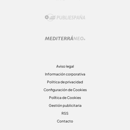
Aviso legal
Información corporativa
Politica de privacidad
Configuración de Cookies
Política de Cookies
Gestión publicitaria
RSS
Contacto