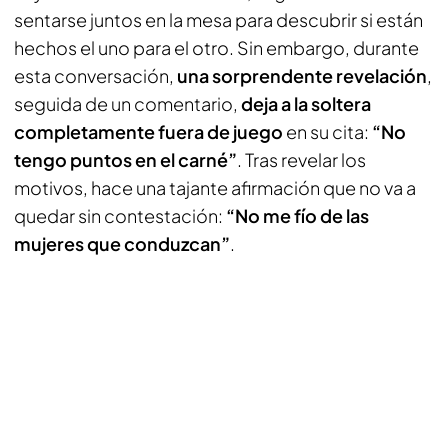
sentarse juntos en la mesa para descubrir si están
hechos el uno para el otro. Sin embargo, durante
esta conversación,
una sorprendente revelación
,
seguida de un comentario,
deja a la soltera
completamente
fuera de juego
en su cita:
“No
tengo puntos en el carné”
. Tras revelar los
motivos, hace una tajante afirmación que no va a
quedar sin contestación:
“No me fío de las
mujeres que conduzcan”
.