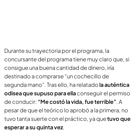
Durante su trayectoria por el programa, la
concursante del programa tiene muy claro que, si
consigue una buena cantidad de dinero, iría
destinado a comprarse “un cochecillo de
segunda mano”. Tras ello, ha relatado
la auténtica
odisea que supuso para ella
conseguir el permiso
de conducir:
“Me costó la vida, fue terrible”
. A
pesar de que el teórico lo aprobó a la primera, no
tuvo tanta suerte con el práctico, ya que
tuvo que
esperar a su quinta vez
.