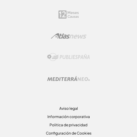
Aviso legal
Información corporativa
Politica de privacidad
Configuración de Cookies