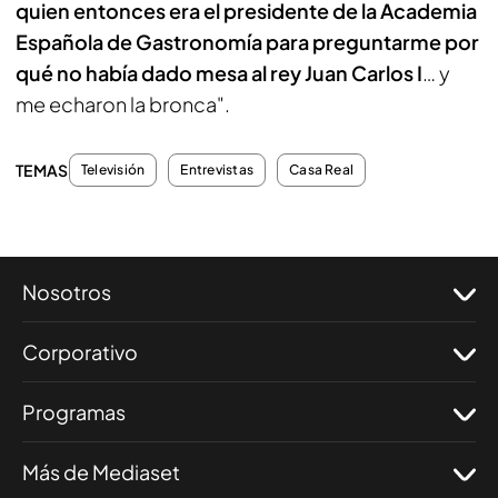
quien entonces era el presidente de la Academia
Española de Gastronomía para preguntarme por
qué no había dado mesa al rey Juan Carlos I
… y
me echaron la bronca".
TEMAS
Televisión
Entrevistas
Casa Real
Nosotros
Corporativo
Programas
Más de Mediaset