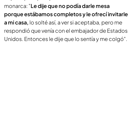
monarca: "
Le dije que no podía darle mesa
porque estábamos completos y le ofrecí invitarle
a mi casa,
lo solté así, a ver si aceptaba, pero me
respondió que venía con el embajador de Estados
Unidos. Entonces le dije que lo sentía y me colgó".