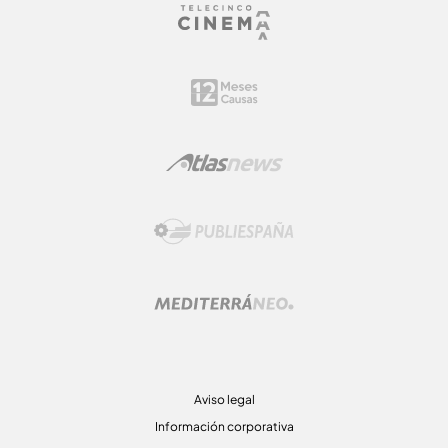
Aviso legal
Información corporativa