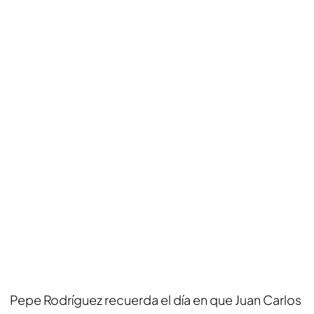
Pepe Rodríguez recuerda el día en que Juan Carlos