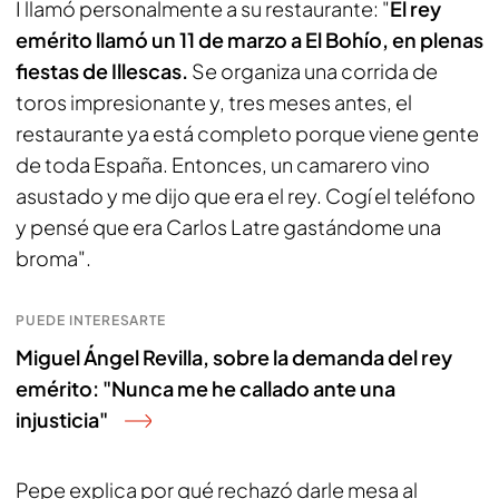
I llamó personalmente a su restaurante: "
El rey
emérito llamó un 11 de marzo a El Bohío, en plenas
fiestas de Illescas.
Se organiza una corrida de
toros impresionante y, tres meses antes, el
restaurante ya está completo porque viene gente
de toda España. Entonces, un camarero vino
asustado y me dijo que era el rey. Cogí el teléfono
y pensé que era Carlos Latre gastándome una
broma".
PUEDE INTERESARTE
Miguel Ángel Revilla, sobre la demanda del rey
emérito: "Nunca me he callado ante una
injusticia"
Pepe explica por qué rechazó darle mesa al