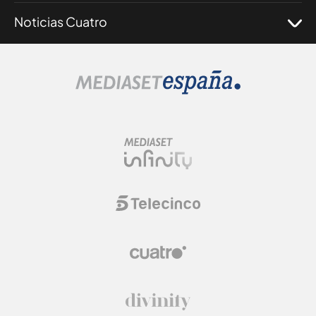
Noticias Cuatro