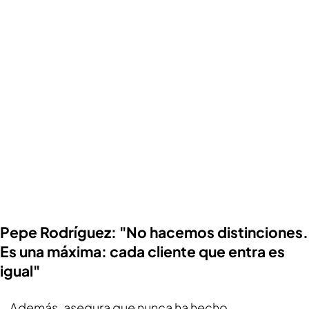
Pepe Rodríguez: "No hacemos distinciones.
Es una máxima: cada cliente que entra es
igual"
Además, asegura que nunca ha hecho