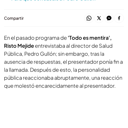
Compartir
En el pasado programa de
'Todo es mentira',
Risto Mejide
entrevistaba al director de Salud
Pública, Pedro Gullón; sin embargo, tras la
ausencia de respuestas, el presentador ponía fin a
la llamada. Después de esto, la personalidad
pública reaccionaba abruptamente, una reacción
que molestó encarecidamente al presentador.