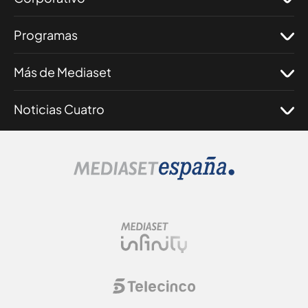
Programas
Más de Mediaset
Noticias Cuatro