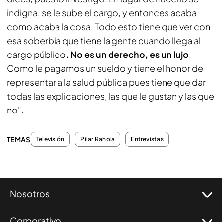
indigna, se le sube el cargo, y entonces acaba
como acaba la cosa. Todo esto tiene que ver con
esa soberbia que tiene la gente cuando llega al
cargo público
. No es un derecho, es un lujo
.
Como le pagamos un sueldo y tiene el honor de
representar a la salud pública pues tiene que dar
todas las explicaciones, las que le gustan y las que
no".
TEMAS
Televisión
Pilar Rahola
Entrevistas
Nosotros
Corporativo