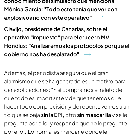
conocimiento del simulacro que menciona
Mónica García: "Todo esto tenía que ver con
explosivos no con este operativo"
Clavijo, presidente de Canarias, sobre el
operativo "impuesto" para el crucero MV
Hondius: "Analizaremos los protocolos porque el
gobierno nos ha desplazado"
Además, el periodista asegura que el gran
alarmismo que se ha generado es un motivo para
dar explicaciones: "Y si compramos el relato de
que todo es importante y de que tenemos que
hacer todo con precisión y de repente vemos a un
tío que se baja
sin la EPI,
otro
sin mascarilla
y se le
pregunta por ello, y responde que no le pregunte
por ello...Lo normal es mandarle donde le