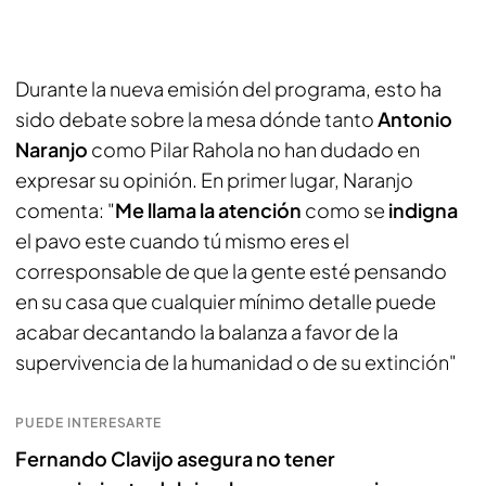
Durante la nueva emisión del programa, esto ha
sido debate sobre la mesa dónde tanto
Antonio
Naranjo
como Pilar Rahola no han dudado en
expresar su opinión. En primer lugar, Naranjo
comenta: "
Me llama la atención
como se
indigna
el pavo este cuando tú mismo eres el
corresponsable de que la gente esté pensando
en su casa que cualquier mínimo detalle puede
acabar decantando la balanza a favor de la
supervivencia de la humanidad o de su extinción"
PUEDE INTERESARTE
Fernando Clavijo asegura no tener