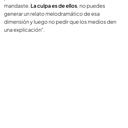
mandaste.
La culpa es de ellos
, no puedes
generar un relato melodramático de esa
dimensión y luego no pedir que los medios den
una explicación".