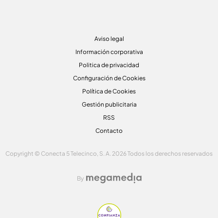
Aviso legal
Información corporativa
Politica de privacidad
Configuración de Cookies
Política de Cookies
Gestión publicitaria
RSS
Contacto
Copyright © Conecta 5 Telecinco, S. A. 2026 Todos los derechos reservados
By