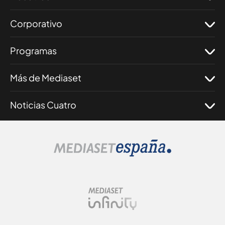
Corporativo
Programas
Más de Mediaset
Noticias Cuatro