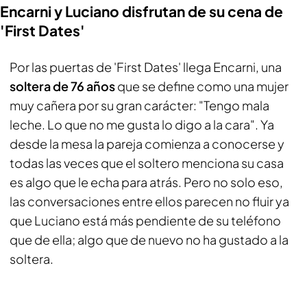
Encarni y Luciano disfrutan de su cena de
'First Dates'
Por las puertas de 'First Dates' llega Encarni, una
soltera de 76 años
que se define como una mujer
muy cañera por su gran carácter: "Tengo mala
leche. Lo que no me gusta lo digo a la cara". Ya
desde la mesa la pareja comienza a conocerse y
todas las veces que el soltero menciona su casa
es algo que le echa para atrás. Pero no solo eso,
las conversaciones entre ellos parecen no fluir ya
que Luciano está más pendiente de su teléfono
que de ella; algo que de nuevo no ha gustado a la
soltera.