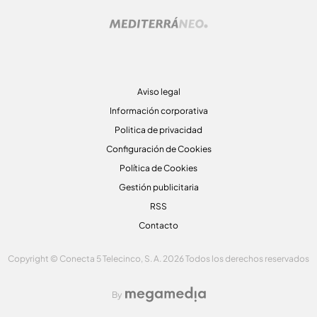
Aviso legal
Información corporativa
Politica de privacidad
Configuración de Cookies
Política de Cookies
Gestión publicitaria
RSS
Contacto
Copyright © Conecta 5 Telecinco, S. A. 2026 Todos los derechos reservados
By