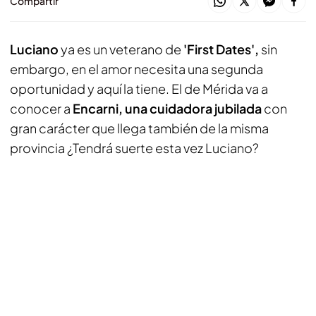
Compartir
Luciano
ya es un veterano de
'First Dates',
sin
embargo, en el amor necesita una segunda
oportunidad y aquí la tiene. El de Mérida va a
conocer a
Encarni, una cuidadora jubilada
con
gran carácter que llega también de la misma
provincia ¿Tendrá suerte esta vez Luciano?