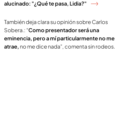
alucinado: "¿Qué te pasa, Lidia?"
También deja clara su opinión sobre Carlos
Sobera.: “
Como presentador será una
eminencia, pero a mí particularmente no me
atrae,
no me dice nada”, comenta sin rodeos.