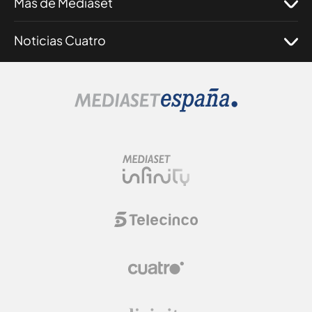
Más de Mediaset
Noticias Cuatro