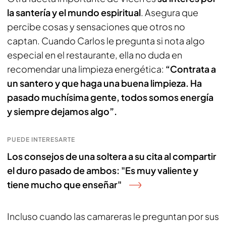
la santería y el mundo espiritual
. Asegura que
percibe cosas y sensaciones que otros no
captan. Cuando Carlos le pregunta si nota algo
especial en el restaurante, ella no duda en
recomendar una limpieza energética:
“Contrata a
un santero y que haga una buena limpieza. Ha
pasado muchísima gente, todos somos energía
y siempre dejamos algo”.
PUEDE INTERESARTE
Los consejos de una soltera a su cita al compartir
el duro pasado de ambos: "Es muy valiente y
tiene mucho que enseñar"
Incluso cuando las camareras le preguntan por sus