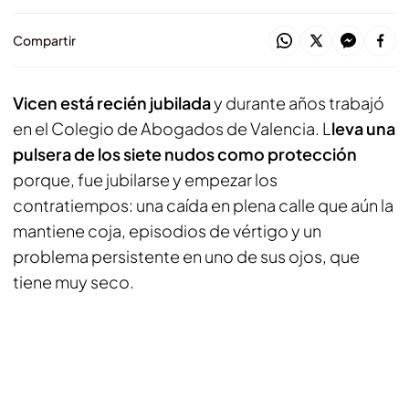
Compartir
Vicen está recién jubilada
y durante años trabajó
en el Colegio de Abogados de Valencia. L
leva una
pulsera de los siete nudos como protección
porque, fue jubilarse y empezar los
contratiempos: una caída en plena calle que aún la
mantiene coja, episodios de vértigo y un
problema persistente en uno de sus ojos, que
tiene muy seco.