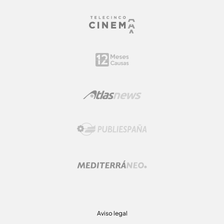
Aviso legal