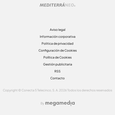
Aviso legal
Información corporativa
Politica de privacidad
Configuración de Cookies
Política de Cookies
Gestión publicitaria
RSS
Contacto
Copyright © Conecta 5 Telecinco, S. A. 2026 Todos los derechos reservados
By