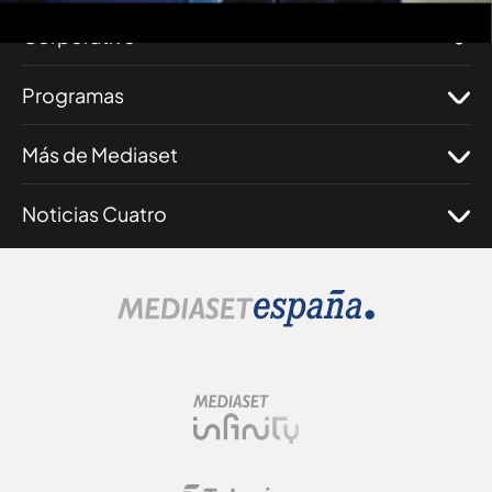
Corporativo
Programas
Más de Mediaset
Noticias Cuatro