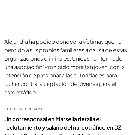
Alejandra ha podido conocer a víctimas que han
perdido a sus propios familiares a causa de estas
organizaciones criminales. Unidas han formado
una asociación 'Prohibido morir tan joven' con la
intención de presionar a las autoridades para
luchar contra la captación de jóvenes para el
narcotráfico.
PUEDE INTERESARTE
Un corresponsal en Marsella detalla el
reclutamiento y salario del narcotráfico en DZ