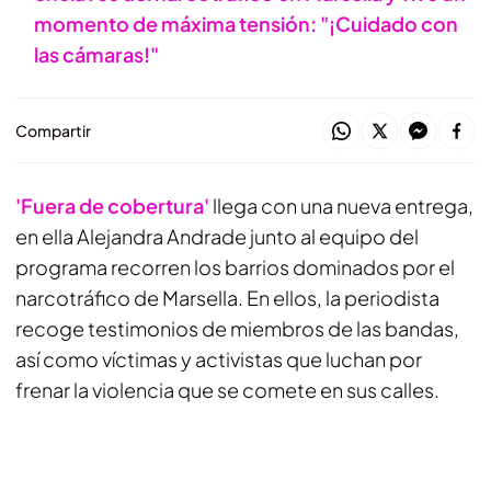
momento de máxima tensión: "¡Cuidado con
las cámaras!"
Compartir
'Fuera de cobertura'
llega con una nueva entrega,
en ella Alejandra Andrade junto al equipo del
programa recorren los barrios dominados por el
narcotráfico de Marsella. En ellos, la periodista
recoge testimonios de miembros de las bandas,
así como víctimas y activistas que luchan por
frenar la violencia que se comete en sus calles.