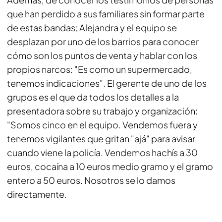
que han perdido a sus familiares sin formar parte
de estas bandas; Alejandra y el equipo se
desplazan por uno de los barrios para conocer
cómo son los puntos de venta y hablar con los
propios narcos: "Es como un supermercado,
tenemos indicaciones". El gerente de uno de los
grupos es el que da todos los detalles a la
presentadora sobre su trabajo y organización:
"Somos cinco en el equipo. Vendemos fuera y
tenemos vigilantes que gritan "ajá" para avisar
cuando viene la policía. Vendemos hachís a 30
euros, cocaína a 10 euros medio gramo y el gramo
entero a 50 euros. Nosotros se lo damos
directamente.