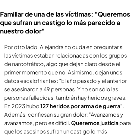
Familiar de una de las víctimas: "Queremos
que sufran un castigo lo más parecido a
nuestro dolor"
Por otro lado, Alejandra no duda en preguntar si
las víctimas estaban relacionadas con los grupos
de narcotráfico, algo que dejan claro desde el
primer momento que no. Asimismo, dejan unos
datos escalofriantes: "El año pasado y el anterior
se asesinaron a 49 personas. Y no son sólo las
personas fallecidas, también hay heridos graves.
En 2023 hubo
127 heridos por arma de guerra"
.
Además, confiesan su gran dolor: "Avanzamos y
avanzamos, pero es difícil.
Queremos justicia
para
que los asesinos sufran un castigo lo más