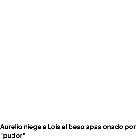
Aurelio niega a Lois el beso apasionado por
"pudor"