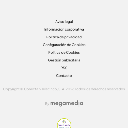
Aviso legal
Información corporativa
Politica de privacidad
Configuración de Cookies
Política de Cookies
Gestión publicitaria
RSS
Contacto
Copyright © Conecta 5 Telecinco, S. A. 2026 Todos los derechos reservados
By