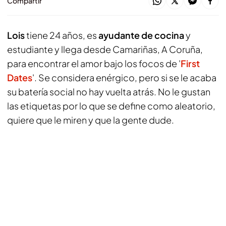
Compartir
Lois
tiene 24 años, es
ayudante de cocina
y
estudiante y llega desde Camariñas, A Coruña,
para encontrar el amor bajo los focos de '
First
Dates
'. Se considera enérgico, pero si se le acaba
su batería social no hay vuelta atrás. No le gustan
las etiquetas por lo que se define como aleatorio,
quiere que le miren y que la gente dude.