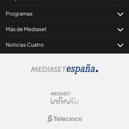
Programas
Más de Mediaset
Noticias Cuatro