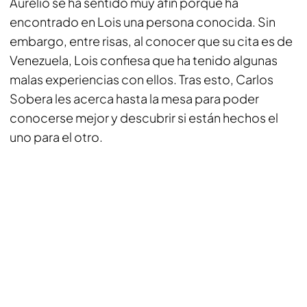
Aurelio se ha sentido muy afín porque ha
encontrado en Lois una persona conocida. Sin
embargo, entre risas, al conocer que su cita es de
Venezuela, Lois confiesa que ha tenido algunas
malas experiencias con ellos. Tras esto, Carlos
Sobera les acerca hasta la mesa para poder
conocerse mejor y descubrir si están hechos el
uno para el otro.