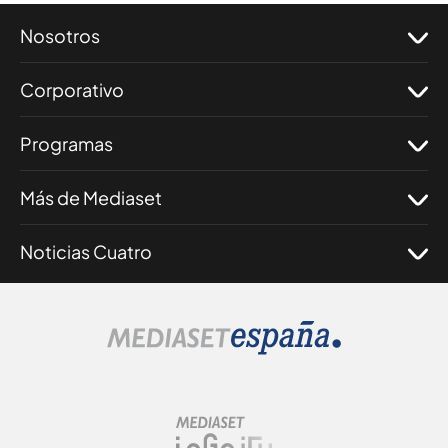
Nosotros
Corporativo
Programas
Más de Mediaset
Noticias Cuatro