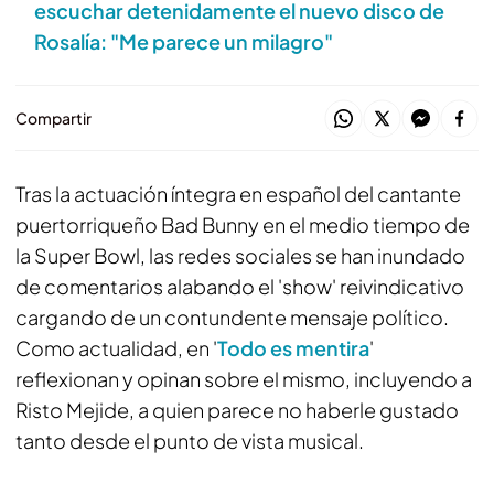
escuchar detenidamente el nuevo disco de
Rosalía: "Me parece un milagro"
Compartir
Tras la actuación íntegra en español del cantante
puertorriqueño Bad Bunny en el medio tiempo de
la Super Bowl, las redes sociales se han inundado
de comentarios alabando el 'show' reivindicativo
cargando de un contundente mensaje político.
Como actualidad, en '
Todo es mentira
'
reflexionan y opinan sobre el mismo, incluyendo a
Risto Mejide, a quien parece no haberle gustado
tanto desde el punto de vista musical.