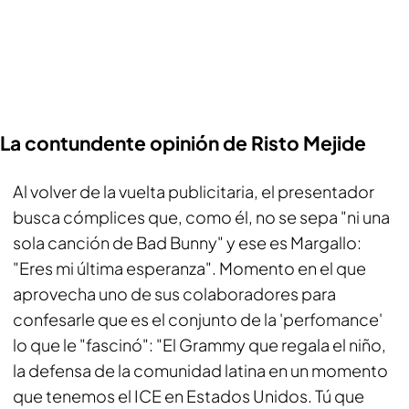
La contundente opinión de Risto Mejide
Al volver de la vuelta publicitaria, el presentador
busca cómplices que, como él, no se sepa "ni una
sola canción de Bad Bunny" y ese es Margallo:
"Eres mi última esperanza". Momento en el que
aprovecha uno de sus colaboradores para
confesarle que es el conjunto de la 'perfomance'
lo que le "fascinó": "El Grammy que regala el niño,
la defensa de la comunidad latina en un momento
que tenemos el ICE en Estados Unidos. Tú que