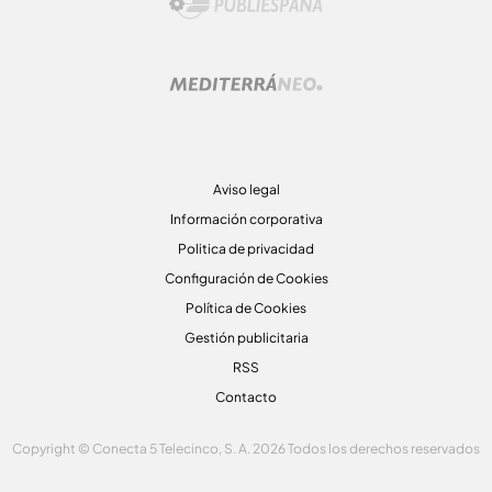
Aviso legal
Información corporativa
Politica de privacidad
Configuración de Cookies
Política de Cookies
Gestión publicitaria
RSS
Contacto
Copyright © Conecta 5 Telecinco, S. A. 2026 Todos los derechos reservados