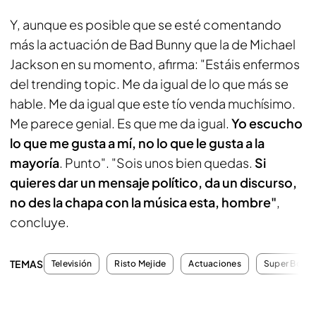
Y, aunque es posible que se esté comentando
más la actuación de Bad Bunny que la de Michael
Jackson en su momento, afirma: "Estáis enfermos
del trending topic. Me da igual de lo que más se
hable. Me da igual que este tío venda muchísimo.
Me parece genial. Es que me da igual.
Yo escucho
lo que me gusta a mí, no lo que le gusta a la
mayoría
. Punto". "Sois unos bien quedas.
Si
quieres dar un mensaje político, da un discurso,
no des la chapa con la música esta, hombre"
,
concluye.
TEMAS
Televisión
Risto Mejide
Actuaciones
Super Bowl