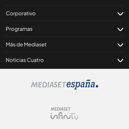
Corporativo
Programas
Más de Mediaset
Noticias Cuatro