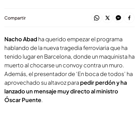
Compartir
Nacho Abad
ha querido empezar el programa
hablando de la nueva tragedia ferroviaria que ha
tenido lugar en Barcelona, donde un maquinista ha
muerto al chocarse un convoy contra un muro.
Además, el presentador de ‘En boca de todos’ ha
aprovechado su altavoz para
pedir perdón y ha
lanzado un mensaje muy directo al ministro
Óscar Puente
.