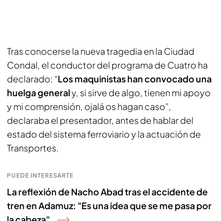
Tras conocerse la nueva tragedia en la Ciudad
Condal, el conductor del programa de Cuatro ha
declarado: “
Los maquinistas han convocado una
huelga general
y, si sirve de algo, tienen mi apoyo
y mi comprensión, ojalá os hagan caso”,
declaraba el presentador, antes de hablar del
estado del sistema ferroviario y la actuación de
Transportes.
PUEDE INTERESARTE
La reflexión de Nacho Abad tras el accidente de
tren en Adamuz: "Es una idea que se me pasa por
la cabeza"