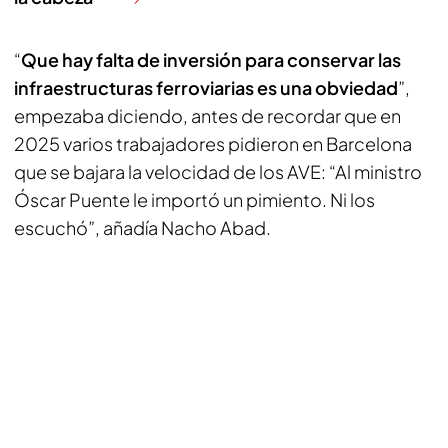
“
Que hay falta de inversión para conservar las
infraestructuras ferroviarias es una obviedad
”,
empezaba diciendo, antes de recordar que en
2025 varios trabajadores pidieron en Barcelona
que se bajara la velocidad de los AVE: “Al ministro
Óscar Puente le importó un pimiento. Ni los
escuchó”, añadía Nacho Abad.