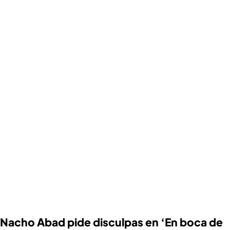
Nacho Abad pide disculpas en ‘En boca de