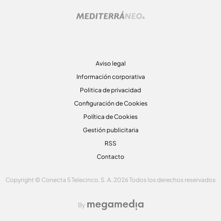
Aviso legal
Información corporativa
Politica de privacidad
Configuración de Cookies
Política de Cookies
Gestión publicitaria
RSS
Contacto
Copyright © Conecta 5 Telecinco, S. A. 2026 Todos los derechos reservados
By