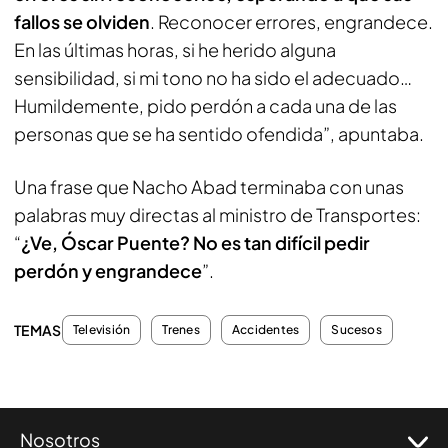
fallos se olviden
. Reconocer errores, engrandece.
En las últimas horas, si he herido alguna
sensibilidad, si mi tono no ha sido el adecuado…
Humildemente, pido perdón a cada una de las
personas que se ha sentido ofendida”, apuntaba.
Una frase que Nacho Abad terminaba con unas
palabras muy directas al ministro de Transportes:
“
¿Ve, Óscar Puente? No es tan difícil pedir
perdón y engrandece
”.
TEMAS
Televisión
Trenes
Accidentes
Sucesos
Nosotros